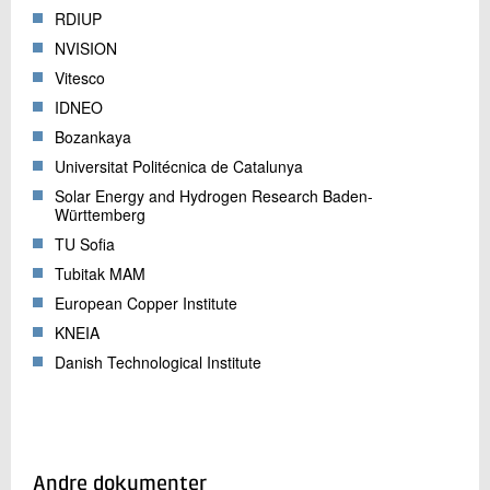
RDIUP
NVISION
Vitesco
IDNEO
Bozankaya
Universitat Politécnica de Catalunya
Solar Energy and Hydrogen Research Baden-
Württemberg
TU Sofia
Tubitak MAM
European Copper Institute
KNEIA
Danish Technological Institute
Andre dokumenter