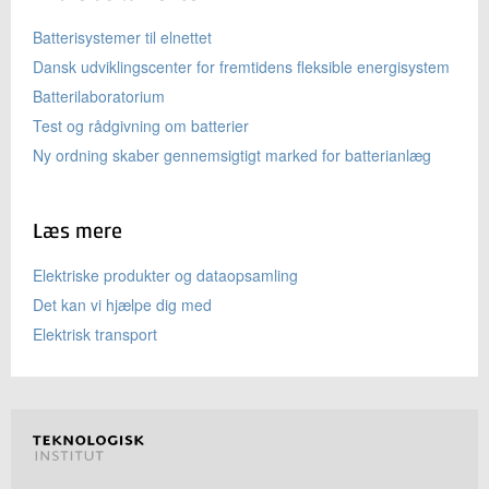
Batterisystemer til elnettet
Dansk udviklingscenter for fremtidens fleksible energisystem
Batterilaboratorium
Test og rådgivning om batterier
Ny ordning skaber gennemsigtigt marked for batterianlæg
Læs mere
Elektriske produkter og dataopsamling
Det kan vi hjælpe dig med
Elektrisk transport