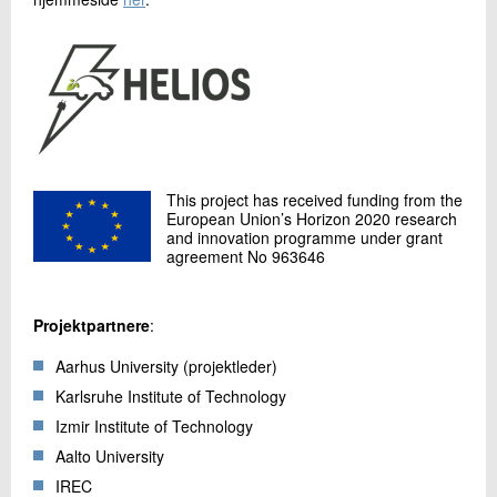
This project has received funding from the
European Union’s Horizon 2020 research
and innovation programme under grant
agreement No 963646
Projektpartnere
:
Aarhus University (projektleder)
Karlsruhe Institute of Technology
Izmir Institute of Technology
Aalto University
IREC