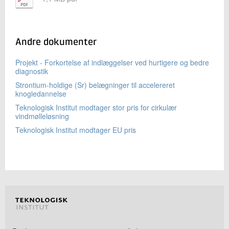
Andre dokumenter
Projekt - Forkortelse af indlæggelser ved hurtigere og bedre
diagnostik
Strontium-holdige (Sr) belægninger til accelereret
knogledannelse
Teknologisk Institut modtager stor pris for cirkulær
vindmølleløsning
Teknologisk Institut modtager EU pris