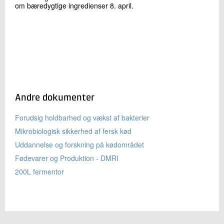
om bæredygtige ingredienser 8. april.
Andre dokumenter
Forudsig holdbarhed og vækst af bakterier
Mikrobiologisk sikkerhed af fersk kød
Uddannelse og forskning på kødområdet
Fødevarer og Produktion - DMRI
200L fermentor