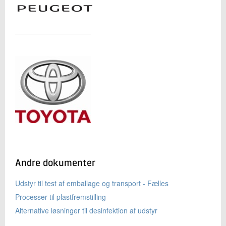
Andre dokumenter
Udstyr til test af emballage og transport - Fælles
Processer til plastfremstilling
Alternative løsninger til desinfektion af udstyr