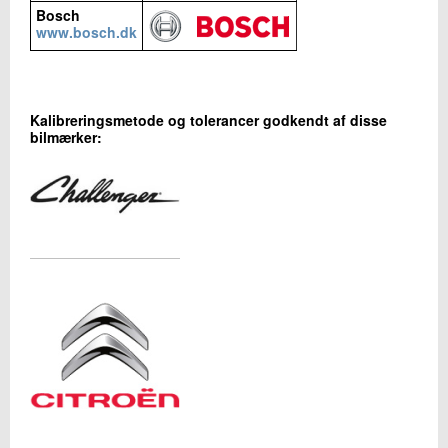
Bosch
www.bosch.dk
Kalibreringsmetode og tolerancer godkendt af disse
bilmærker: