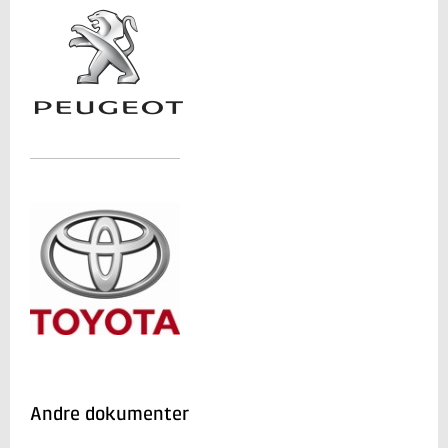
Andre dokumenter