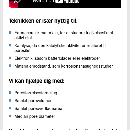
Teknikken er især nyttig til:
Farmaceutisk materiale, for at studere frigivelsestid af
aktivt stof
Katalyse, da den katalytiske aktivitet er relateret til
porøsitet
Elektronik, såsom batteriplader eller elektroder
Materialemodstand, som korrosionshastighedsstudier
Vi kan hjælpe dig med:
Porestørrelsesfordeling
Samlet porevolumen
Samlet poreoverfladeareal
Median pore diameter