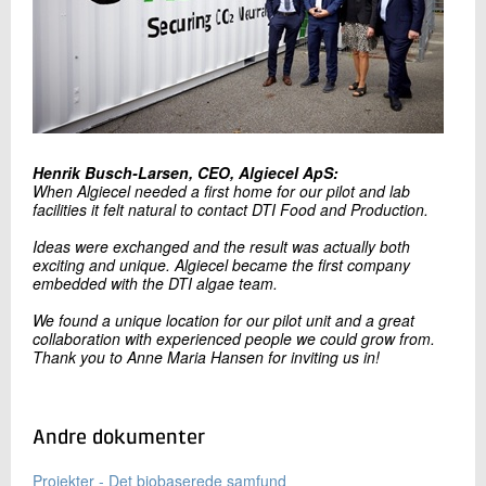
Henrik Busch-Larsen, CEO, Algiecel ApS:
When Algiecel needed a first home for our pilot and lab
facilities it felt natural to contact DTI Food and Production.
Ideas were exchanged and the result was actually both
exciting and unique. Algiecel became the first company
embedded with the DTI algae team.
We found a unique location for our pilot unit and a great
collaboration with experienced people we could grow from.
Thank you to Anne Maria Hansen for inviting us in!
Andre dokumenter
Projekter - Det biobaserede samfund