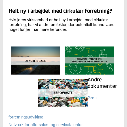
Helt ny i arbejdet med cirkulær forretning?
Hvis jeres virksomhed er helt ny i arbejdet med cirkulær
forretning, har vi andre projekter, der potentielt kunne være
noget for jer - se mere herunder.
Andre
dokumenter
Grøn
forretningsudvikling
Netværk for aftersales- og servicetalenter