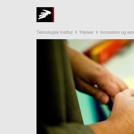
Teknologisk Institut
Ydelser
Innovation og sa