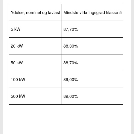
Ydelse, nominel og lavlast
Mindste virkningsgrad klasse 5
5 kW
87,70%
20 kW
88,30%
50 kW
88,70%
100 kW
89,00%
500 kW
89,00%