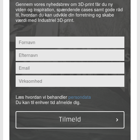
Gennem vores nyhedsbrev om 3D-print får du ny
viden og inspiration, spændende cases samt gode råd
til, hvordan du kan udvikle din forretning og skabe
værdi med Industriel 3D-print.
Læs hvordan vi behandler
persondata
Du kan til enhver tid afmelde dig.