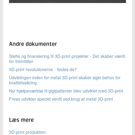
Andre dokumenter
Støtte og finansiering til 3D-print-projekter - Det skaber værdi
for fremtiden
3D-print revolutionerne - findes de?
Udviklingen inden for metal 3D-print skaber øget behov for
kvalitetssikring
Nyt hjælpeværktøj til gigtpatienter blev udviklet med 3D-print
Frese udvikler speciel ventil ved brug af metal 3D-print
Læs mere
3D-print produktion