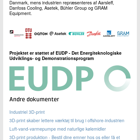
Danmark, mens industrien repræsenteres af Aarsleff,
Danfoss Cooling, Asetek, Bühler Group og GRAM
Equipment.
Projektet er støttet af EUDP - Det Energiteknologiske
Udviklings- og Demonstrationsprogram
Andre dokumenter
Industriel 3D-print
3D-print skaber lettere værktøj til brug i offshore-industrien
Luft-vand-varmepumpe med naturlige kølemidler
3D-print produktion - Bestil dine emner hos os eller få et