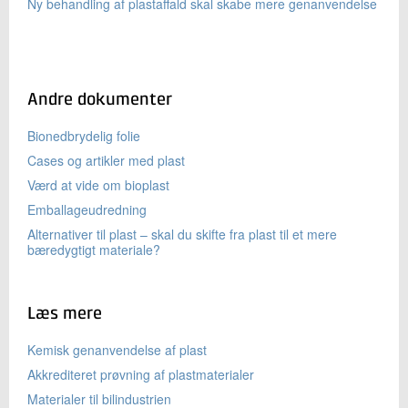
Ny behandling af plastaffald skal skabe mere genanvendelse
Andre dokumenter
Bionedbrydelig folie
Cases og artikler med plast
Værd at vide om bioplast
Emballageudredning
Alternativer til plast – skal du skifte fra plast til et mere
bæredygtigt materiale?
Læs mere
Kemisk genanvendelse af plast
Akkrediteret prøvning af plastmaterialer
Materialer til bilindustrien