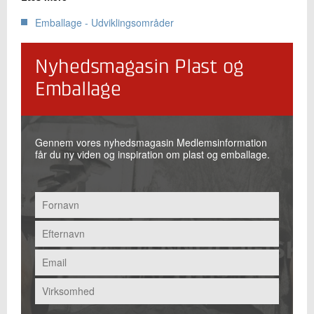
Emballage - Udviklingsområder
Nyhedsmagasin Plast og
Emballage
Gennem vores nyhedsmagasin Medlemsinformation
får du ny viden og inspiration om plast og emballage.