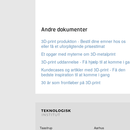
Andre dokumenter
3D-print produktion - Bestil dine emner hos os
eller få et uforpligtende prisestimat
Et opgør med myterne om 3D-metalprint
3D-print uddannelse - Få hjælp til at komme i g
Kundecases og artikler med 3D-print - Få den
bedste inspiration til at komme i gang
30 år som frontløber på 3D-print
Taastrup
Aarhus