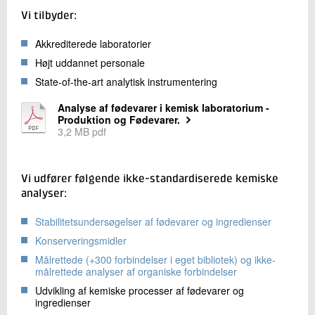
Vi tilbyder:
Akkrediterede laboratorier
Højt uddannet personale
State-of-the-art analytisk instrumentering
Analyse af fødevarer i kemisk laboratorium -
Produktion og Fødevarer.
3,2 MB pdf
Vi udfører følgende ikke-standardiserede kemiske
analyser:
Stabilitetsundersøgelser af fødevarer og ingredienser
Konserveringsmidler
Målrettede (+300 forbindelser i eget bibliotek) og ikke-
målrettede analyser af organiske forbindelser
Udvikling af kemiske processer af fødevarer og
ingredienser