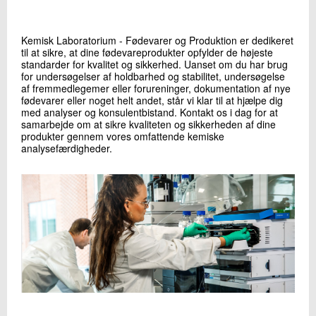
Kemisk Laboratorium - Fødevarer og Produktion er dedikeret
til at sikre, at dine fødevareprodukter opfylder de højeste
standarder for kvalitet og sikkerhed. Uanset om du har brug
for undersøgelser af holdbarhed og stabilitet, undersøgelse
af fremmedlegemer eller forureninger, dokumentation af nye
fødevarer eller noget helt andet, står vi klar til at hjælpe dig
med analyser og konsulentbistand. Kontakt os i dag for at
samarbejde om at sikre kvaliteten og sikkerheden af dine
produkter gennem vores omfattende kemiske
analysefærdigheder.