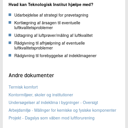
Hvad kan Teknologisk Institut hjælpe med?
Udarbejdelse af strategi for prøvetagning
Kortlægning af årsagen til eventuelle
luftkvalitetsproblemer
Udtagning af luftprøver/måling af luftkvalitet
Rådgivning til afhjælpning af eventuelle
luftkvalitetsproblemer
Rådgivning til forebyggelse af indeklimagener
Andre dokumenter
Termisk komfort
Kontormiljøer, skoler og institutioner
Undersøgelser af indeklima i bygninger - Oversigt
Arbejdsmiljø - Målinger for kemiske og fysiske komponenter
Projekt - Dagslys som våben mod luftforurening