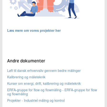
Læs mere om vores projekter her
Andre dokumenter
Løft til dansk erhvervsliv gennem bedre målinger
Kalibrering og måleteknik
Kurser om energi, drift, kalibrering og måleteknik
ERFA-gruppe for flow og flowmåling - ERFA-gruppe for flow
og flowmåling
Projekter - Industriel måling og kontrol