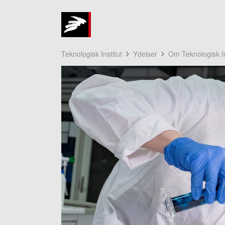
Teknologisk Institut
Ydelser
Om Teknologisk In