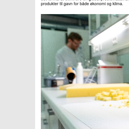
produkter til gavn for både økonomi og klima.