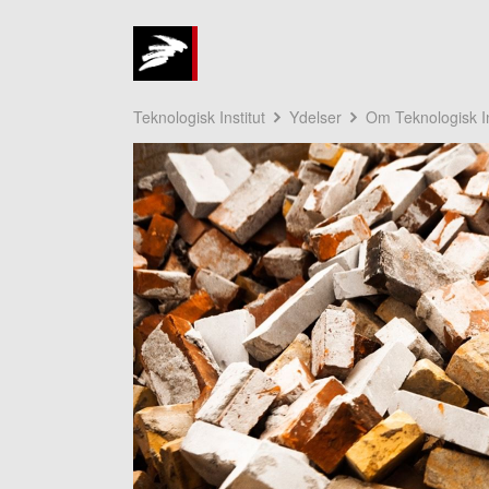
Teknologisk Institut
Ydelser
Om Teknologisk In