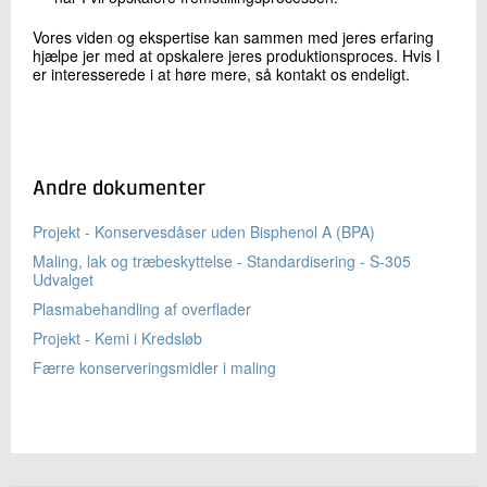
Vores viden og ekspertise kan sammen med jeres erfaring
hjælpe jer med at opskalere jeres produktionsproces. Hvis I
er interesserede i at høre mere, så kontakt os endeligt.
Andre dokumenter
Projekt - Konservesdåser uden Bisphenol A (BPA)
Maling, lak og træbeskyttelse - Standardisering - S-305
Udvalget
Plasmabehandling af overflader
Projekt - Kemi i Kredsløb
Færre konserveringsmidler i maling