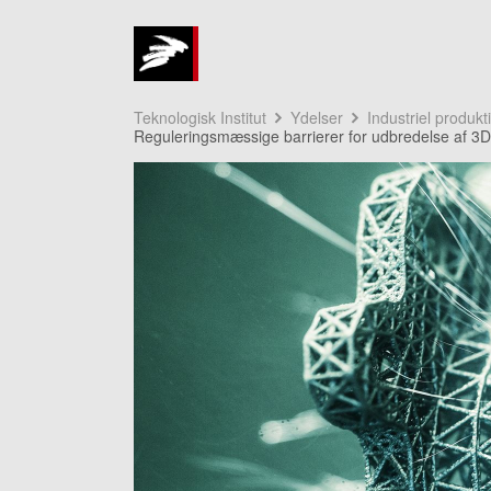
Teknologisk Institut
Ydelser
Industriel produkt
Reguleringsmæssige barrierer for udbredelse af 3D