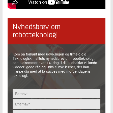
Nyhedsbrev om
robotteknologi
Kom på forkant med udviklingen og tilmeld dig
Teknologisk Instituts nyhedsbrev om robotteknologi,
som udkommer hver 14. dag. I din indbakke vil lande
videoer, gode råd og links til nye kurser, der kan
hjælpe dig med at få succes med morgendagens
teknologi.