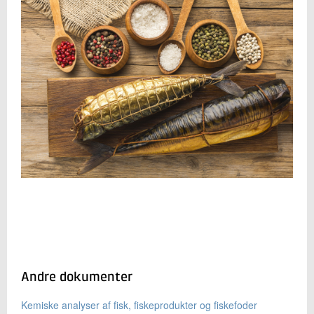
Andre dokumenter
Kemiske analyser af fisk, fiskeprodukter og fiskefoder