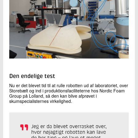
Den endelige test
Nu er det blevet tid til at rulle robotten ud af laboratoriet, over
Storebælt og ind i produktionsfaciliteterne hos Nordic Foam
Group på Lolland, så den kan blive afprøvet i
skumspecialisternes virkelighed.