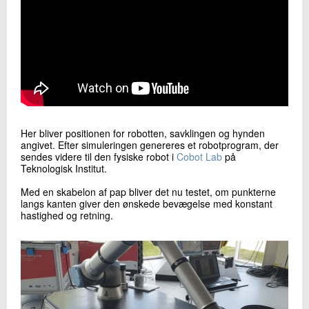
Her bliver positionen for robotten, savklingen og hynden
angivet. Efter simuleringen genereres et robotprogram, der
sendes videre til den fysiske robot i
Cobot Lab
på
Teknologisk Institut.
Med en skabelon af pap bliver det nu testet, om punkterne
langs kanten giver den ønskede bevægelse med konstant
hastighed og retning.