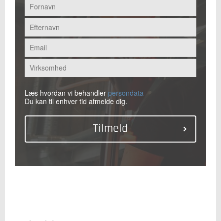
Læs hvordan vi behandler
persondata
Du kan til enhver tid afmelde dig.