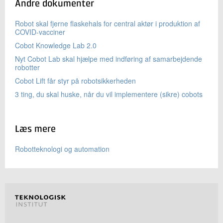
Andre dokumenter
Robot skal fjerne flaskehals for central aktør i produktion af
COVID-vacciner
Cobot Knowledge Lab 2.0
Nyt Cobot Lab skal hjælpe med indføring af samarbejdende
robotter
Cobot Lift får styr på robotsikkerheden
3 ting, du skal huske, når du vil implementere (sikre) cobots
Læs mere
Robotteknologi og automation