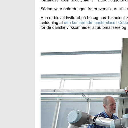
Sådan lyder opfordringen fra erhvervsjournalist 
Hun er blevet inviteret på besøg hos Teknologisk 
anledning af
den kommende masterclass i Cobo
for de danske virksomheder at automatisere og 