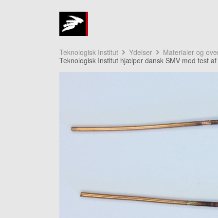
Teknologisk Institut
Ydelser
Materialer og ove
Teknologisk Institut hjælper dansk SMV med test af