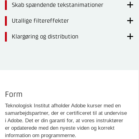
Skab spændende tekstanimationer
Utallige filtereffekter
Klargøring og distribution
Form
Teknologisk Institut afholder Adobe kurser med en
samarbejdspartner, der er certificeret til at undervise
i Adobe. Det er din garanti for, at vores instruktører
er opdaterede med den nyeste viden og korrekt
information om programmerne.