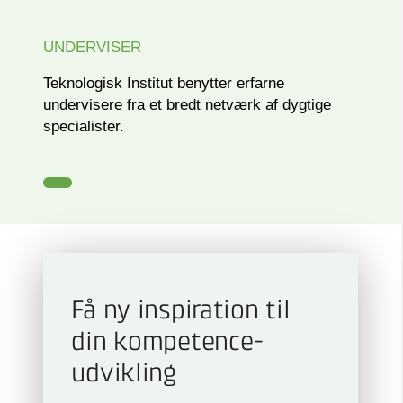
UNDERVISER
Teknologisk Institut benytter erfarne
undervisere fra et bredt netværk af dygtige
specialister.
Få ny inspiration til
din kompetence­
udvikling