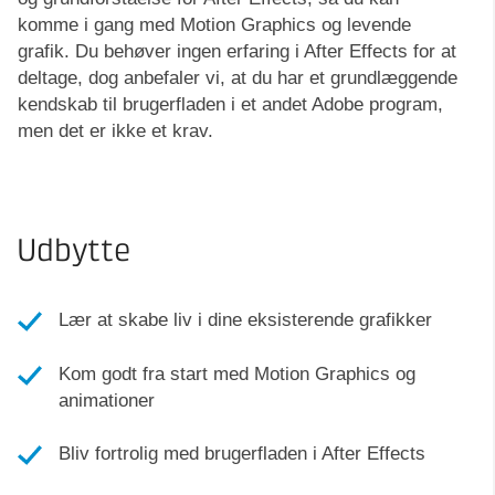
komme i gang med Motion Graphics og levende
grafik. Du behøver ingen erfaring i After Effects for at
deltage, dog anbefaler vi, at du har et grundlæggende
kendskab til brugerfladen i et andet Adobe program,
men det er ikke et krav.
Udbytte
Lær at skabe liv i dine eksisterende grafikker
Kom godt fra start med Motion Graphics og
animationer
Bliv fortrolig med brugerfladen i After Effects