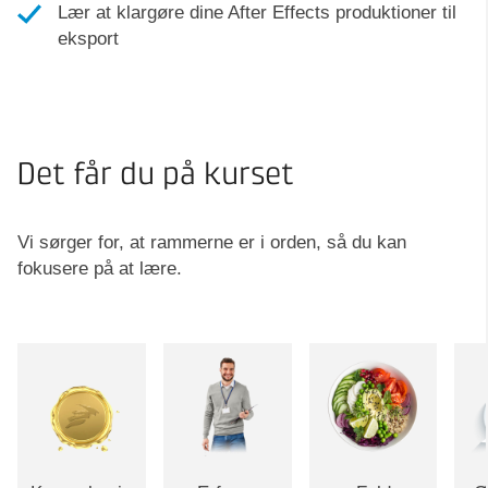
Lær at klargøre dine After Effects produktioner til
eksport
Det får du på kurset
Vi sørger for, at rammerne er i orden, så du kan
fokusere på at lære.