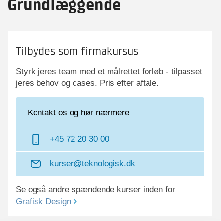
Grundlæggende
Tilbydes som firmakursus
Styrk jeres team med et målrettet forløb - tilpasset
jeres behov og cases. Pris efter aftale.
Kontakt os og hør nærmere
+45 72 20 30 00
kurser@teknologisk.dk
Se også andre spændende kurser inden for
Grafisk Design