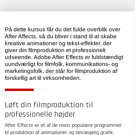
På dette kursus får du det fulde overblik over
After Affects, så du bliver i stand til at skabe
kreative animationer og tekst-effekter, der
giver din filmproduktion et professionelt
udseende. Adobe After Effects er fuldstændigt
uundværligt for filmfolk, kommunikations- og
marketingsfolk, der står for filmproduktion af
forskellig art til virksomheden.
Løft din filmproduktion til
professionelle højder
After Effects er et af de mest populære programmer
til produktion af animationer og bevægelig grafik.