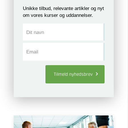
Unikke tilbud, relevante artikler og nyt
om vores kurser og uddannelser.
Dit navn
Email
Tilmeld
nyhedsbrev