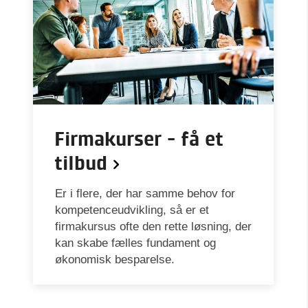
Firmakurser - få et
tilbud
Er i flere, der har samme behov for
kompetenceudvikling, så er et
firmakursus ofte den rette løsning, der
kan skabe fælles fundament og
økonomisk besparelse.