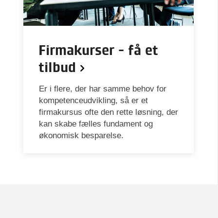
Firmakurser - få et
tilbud
Er i flere, der har samme behov for
kompetenceudvikling, så er et
firmakursus ofte den rette løsning, der
kan skabe fælles fundament og
økonomisk besparelse.