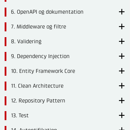
6. OpenAPI og dokumentation
7. Middleware og filtre
8. Validering
9. Dependency Injection
10. Entity Framework Core
11. Clean Architecture
12. Repository Pattern
13. Test