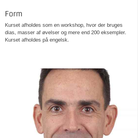
Form
Kurset afholdes som en workshop, hvor der bruges
dias, masser af øvelser og mere end 200 eksempler.
Kurset afholdes på engelsk.