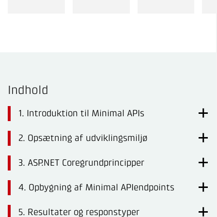
Indhold
1. Introduktion til Minimal APIs
2. Opsætning af udviklingsmiljø
3. ASP.NET Coregrundprincipper
4. Opbygning af Minimal APIendpoints
5. Resultater og responstyper