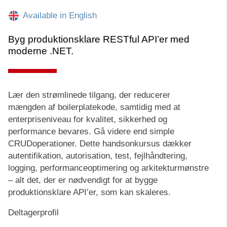
Available in English
Byg produktionsklare RESTful API’er med
moderne .NET.
Lær den strømlinede tilgang, der reducerer
mængden af boilerplatekode, samtidig med at
enterpriseniveau for kvalitet, sikkerhed og
performance bevares. Gå videre end simple
CRUDoperationer. Dette handsonkursus dækker
autentifikation, autorisation, test, fejlhåndtering,
logging, performanceoptimering og arkitekturmønstre
– alt det, der er nødvendigt for at bygge
produktionsklare API’er, som kan skaleres.
Deltagerprofil