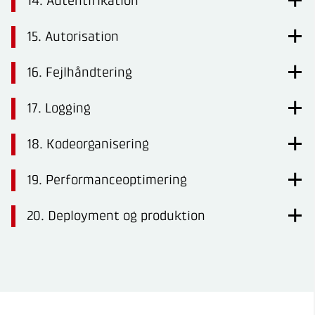
14. Autentifikation
15. Autorisation
16. Fejlhåndtering
17. Logging
18. Kodeorganisering
19. Performanceoptimering
20. Deployment og produktion