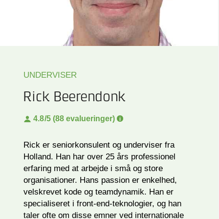
UNDERVISER
Rick Beerendonk
4.8
/5 (88 evalueringer)
Rick er seniorkonsulent og underviser fra
Holland. Han har over 25 års professionel
erfaring med at arbejde i små og store
organisationer. Hans passion er enkelhed,
velskrevet kode og teamdynamik. Han er
specialiseret i front-end-teknologier, og han
taler ofte om disse emner ved internationale