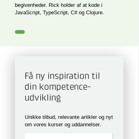
begivenheder. Rick holder af at kode i
JavaScript, TypeScript, C# og Clojure.
Få ny inspiration til
din kompetence­
udvikling
Unikke tilbud, relevante artikler og nyt
om vores kurser og uddannelser.