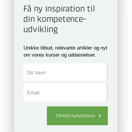
Få ny inspiration til
din kompetence­
udvikling
Unikke tilbud, relevante artikler og nyt
om vores kurser og uddannelser.
Dit navn
Email
Tilmeld
nyhedsbrev