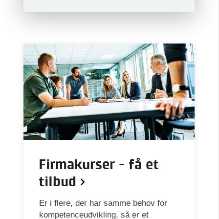
Firmakurser - få et
tilbud
Er i flere, der har samme behov for
kompetenceudvikling, så er et