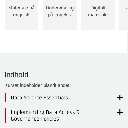
Materiale på
Undervisning
Digitalt
engelsk
på engelsk
materiale
Indhold
Kurset indeholder blandt andet:
Data Science Essentials
Implementing Data Access &
Governance Policies