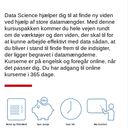
Data Science hjælper dig til at finde ny viden
ved hjælp af store datamængder. Med denne
kursuspakken kommer du hele vejen rundt
om de værktøjer og den viden, der skal til for
at kunne arbejde effektivt med data sådan, at
du bliver i stand til finde frem til de indsigter,
der ligger begravet i datamængderne.
Kurserne er på engelsk og foregår online, når
det passer dig. Du har adgang til online
kurserne i 365 dage.