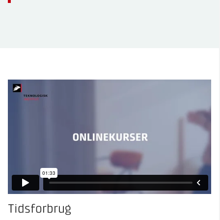
Tidsforbrug