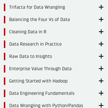
Trifacta for Data Wrangling
Balancing the Four Vs of Data
Cleaning Data in R
Data Research in Practice
Raw Data to Insights
Enterprise Value Through Data
Getting Started with Hadoop
Data Engineering Fundamentals
Data Wrangling with Python/Pandas