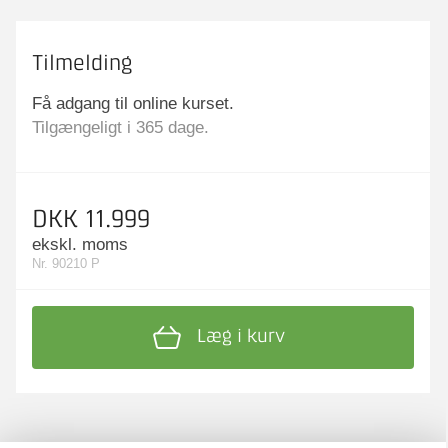
Tilmelding
Få adgang til online kurset.
Tilgængeligt i 365 dage.
DKK 11.999
ekskl. moms
Nr. 90210 P
Læg i kurv