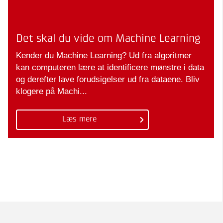
Det skal du vide om Machine Learning
Kender du Machine Learning? Ud fra algoritmer
kan computeren lære at identificere mønstre i data
og derefter lave forudsigelser ud fra dataene. Bliv
klogere på Machi...
Læs mere