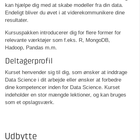
kan hjælpe dig med at skabe modeller fra din data.
Endeligt bliver du øvet i at viderekommunikere dine
resultater.
Kursuspakken introducerer dig for flere former for
relevante værktøjer som f.eks. R, MongoDB,
Hadoop, Pandas m.m.
Deltagerprofil
Kurset henvender sig til dig, som ønsker at inddrage
Data Science i dit arbejde eller ønsker at forbedre
dine kompetencer inden for Data Science. Kurset
indeholder en stor mængde lektioner, og kan bruges
som et opslagsværk.
Udbytte