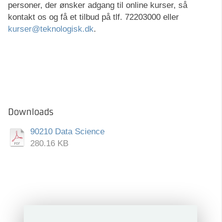
personer, der ønsker adgang til online kurser, så
kontakt os og få et tilbud på tlf. 72203000 eller
kurser@teknologisk.dk
.
Downloads
90210 Data Science
280.16 KB