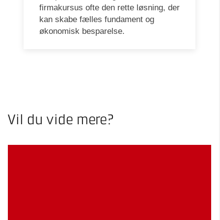
firmakursus ofte den rette løsning, der
kan skabe fælles fundament og
økonomisk besparelse.
Vil du vide mere?