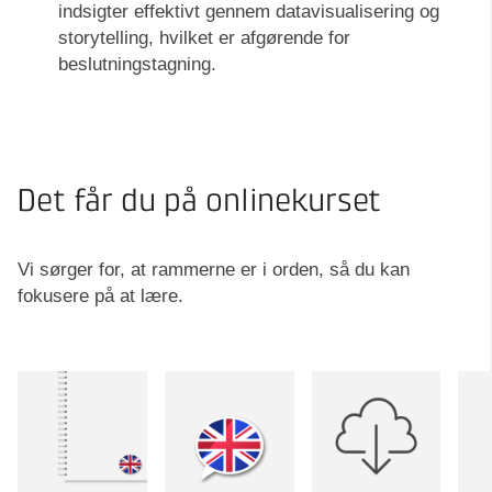
indsigter effektivt gennem datavisualisering og
storytelling, hvilket er afgørende for
beslutningstagning.
Det får du på onlinekurset
Vi sørger for, at rammerne er i orden, så du kan
fokusere på at lære.