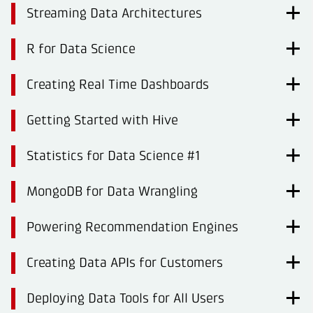
Streaming Data Architectures
R for Data Science
Creating Real Time Dashboards
Getting Started with Hive
Statistics for Data Science #1
MongoDB for Data Wrangling
Powering Recommendation Engines
Creating Data APIs for Customers
Deploying Data Tools for All Users