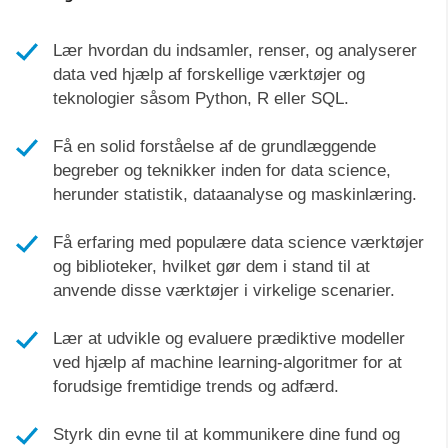
Lær hvordan du indsamler, renser, og analyserer
data ved hjælp af forskellige værktøjer og
teknologier såsom Python, R eller SQL.
Få en solid forståelse af de grundlæggende
begreber og teknikker inden for data science,
herunder statistik, dataanalyse og maskinlæring.
Få erfaring med populære data science værktøjer
og biblioteker, hvilket gør dem i stand til at
anvende disse værktøjer i virkelige scenarier.
Lær at udvikle og evaluere prædiktive modeller
ved hjælp af machine learning-algoritmer for at
forudsige fremtidige trends og adfærd.
Styrk din evne til at kommunikere dine fund og