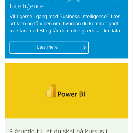
Intelligence
Vil I gerne i gang med Business Intelligence? Læs
artiklen og få viden om, hvordan du kommer godt
fra start med BI og får den fulde glæde af din data.
Læs mere
3 grunde til, at du skal på kursus i