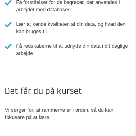
Få forståelser for de begreber, der anvendes i
arbejdet med databaser
Lær at kende kvaliteten af din data, og hvad den
kan bruges til
Få redskaberne til at udnytte din data i dit daglige
arbejde
Det får du på kurset
Vi sørger for, at rammerne er i orden, så du kan
fokusere på at lære.