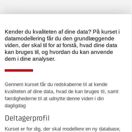
Kender du kvaliteten af dine data? På kurset i
datamodellering får du den grundlæggende
viden, der skal til for at forstå, hvad dine data
kan bruges til, og hvordan du kan anvende
dem i dine analyser.
Gennem kurset får du redskaberne til at kende
kvaliteten af dine data, hvad de kan bruges til, samt
færdighederne til at udnytte denne viden i din
dagligdag
Deltagerprofil
Kurset er for dig, der skal modellere en ny database,