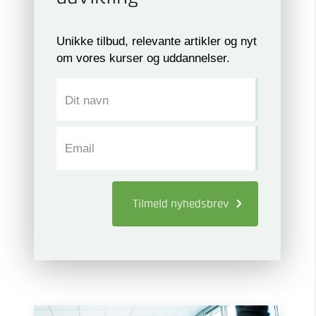
Unikke tilbud, relevante artikler og nyt
om vores kurser og uddannelser.
Dit navn
Email
Tilmeld
nyhedsbrev