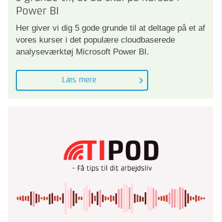
Power BI
Her giver vi dig 5 gode grunde til at deltage på et af
vores kurser i det populære cloudbaserede
analyseværktøj Microsoft Power BI.
Læs mere