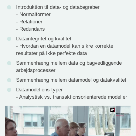
Introduktion til data- og databegreber
- Normalformer
- Relationer
- Redundans
Dataintegritet og kvalitet
- Hvordan en datamodel kan sikre korrekte
resultater på ikke perfekte data
Sammenhæng mellem data og bagvedliggende
arbejdsprocesser
Sammenhæng mellem datamodel og datakvalitet
Datamodellens typer
- Analystisk vs. transaktionsorienterede modeller