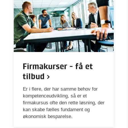
Firmakurser - få et
tilbud
Er i flere, der har samme behov for
kompetenceudvikling, så er et
firmakursus ofte den rette løsning, der
kan skabe fælles fundament og
økonomisk besparelse.