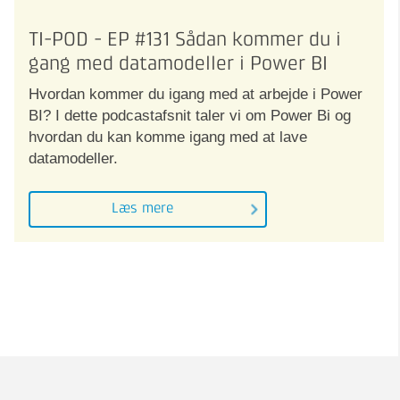
TI-POD - EP #131 Sådan kommer du i
gang med datamodeller i Power BI
Hvordan kommer du igang med at arbejde i Power
BI? I dette podcastafsnit taler vi om Power Bi og
hvordan du kan komme igang med at lave
datamodeller.
Læs mere