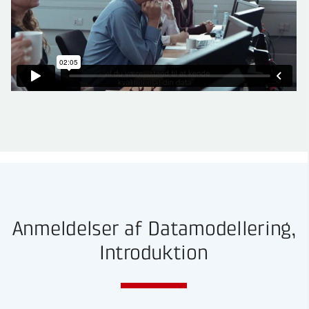
Anmeldelser af Datamodellering,
Introduktion