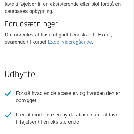
lave tilføjelser til en eksisterende eller blot forstå en
databases opbygning.
Forudsætninger
Du forventes at have et godt kendskab til Excel,
svarende til kurset
Excel videregående
.
Udbytte
Forstå hvad en database er, og hvordan den er
opbygget
Lær at modellere en ny database samt at lave
tilføjelser til en eksisterende