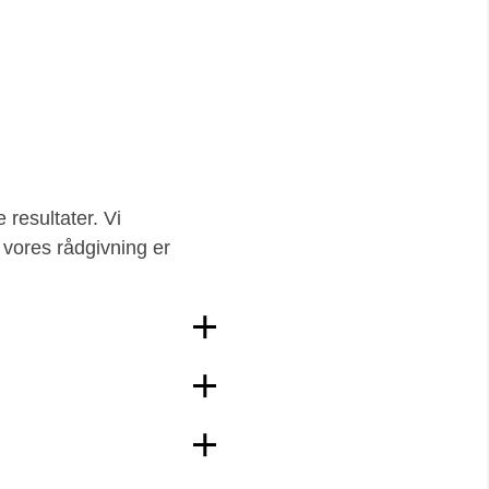
 resultater. Vi
 vores rådgivning er