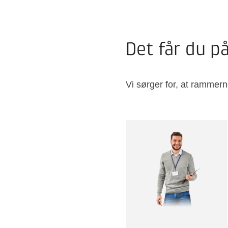
Det får du 
Vi sørger for, at rammern