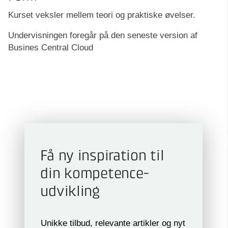
Kurset veksler mellem teori og praktiske øvelser.
Undervisningen foregår på den seneste version af
Busines Central Cloud
Få ny inspiration til
din kompetence­
udvikling
Unikke tilbud, relevante artikler og nyt