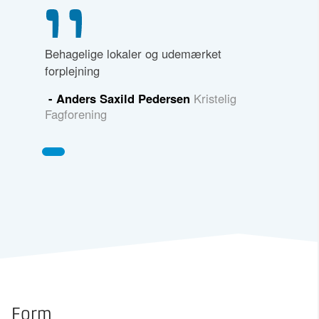
Behagelige lokaler og udemærket
forplejning
- Anders Saxild Pedersen
Kristelig
Fagforening
Form