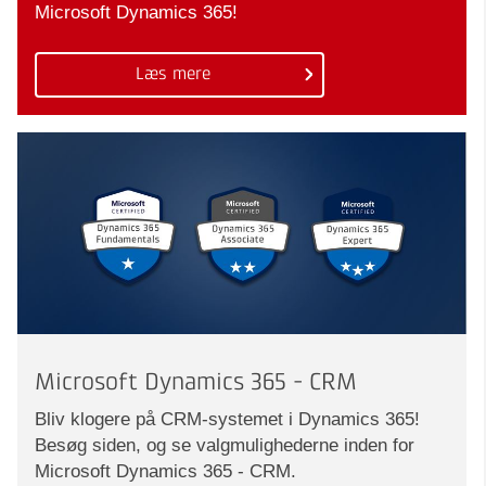
Microsoft Dynamics 365!
Læs mere
Microsoft Dynamics 365 - CRM
Bliv klogere på CRM-systemet i Dynamics 365!
Besøg siden, og se valgmulighederne inden for
Microsoft Dynamics 365 - CRM.