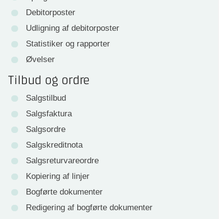
Debitorposter
Udligning af debitorposter
Statistiker og rapporter
Øvelser
Tilbud og ordre
Salgstilbud
Salgsfaktura
Salgsordre
Salgskreditnota
Salgsreturvareordre
Kopiering af linjer
Bogførte dokumenter
Redigering af bogførte dokumenter