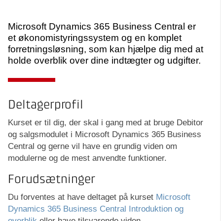
Microsoft Dynamics 365 Business Central er
et økonomistyringssystem og en komplet
forretningsløsning, som kan hjælpe dig med at
holde overblik over dine indtægter og udgifter.
Deltagerprofil
Kurset er til dig, der skal i gang med at bruge Debitor
og salgsmodulet i Microsoft Dynamics 365 Business
Central og gerne vil have en grundig viden om
modulerne og de mest anvendte funktioner.
Forudsætninger
Du forventes at have deltaget på kurset
Microsoft
Dynamics 365 Business Central Introduktion og
overblik
eller have tilsvarende viden.