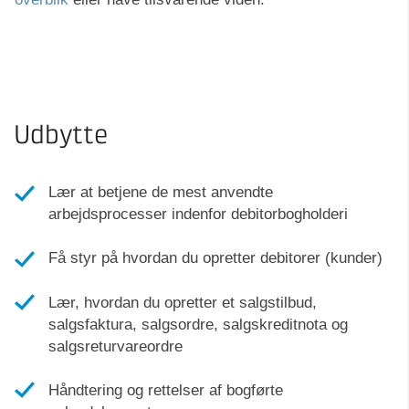
Udbytte
Lær at betjene de mest anvendte
arbejdsprocesser indenfor debitorbogholderi
Få styr på hvordan du opretter debitorer (kunder)
Lær, hvordan du opretter et salgstilbud,
salgsfaktura, salgsordre, salgskreditnota og
salgsreturvareordre
Håndtering og rettelser af bogførte