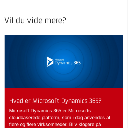
Vil du vide mere?
Hvad er Microsoft Dynamics 365?
Microsoft Dynamics 365 er Microsofts
cloudbaserede platform, som i dag anvendes af
flere og flere virksomheder. Bliv klogere på