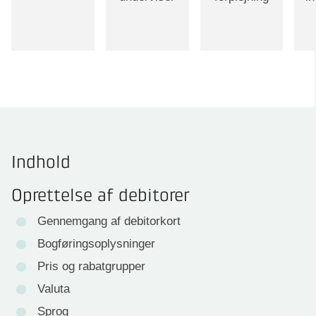
Indhold
Oprettelse af debitorer
Gennemgang af debitorkort
Bogføringsoplysninger
Pris og rabatgrupper
Valuta
Sprog