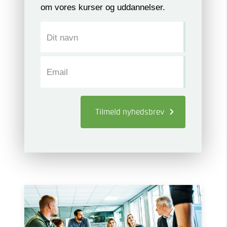
om vores kurser og uddannelser.
Dit navn
Email
Tilmeld
nyhedsbrev