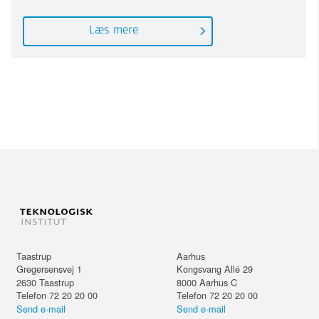
Læs mere
Taastrup
Aarhus
Gregersensvej 1
Kongsvang Allé 29
2630
Taastrup
8000
Aarhus C
Telefon 72 20 20 00
Telefon 72 20 20 00
Send e-mail
Send e-mail