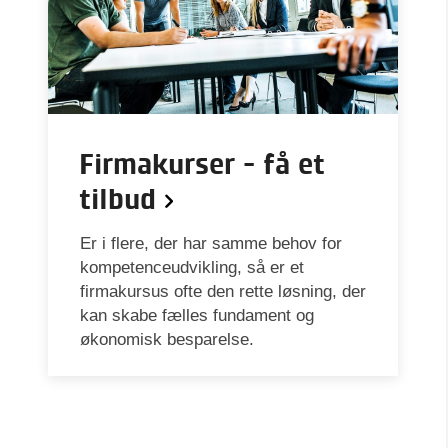
Firmakurser - få et
tilbud
Er i flere, der har samme behov for
kompetenceudvikling, så er et
firmakursus ofte den rette løsning, der
kan skabe fælles fundament og
økonomisk besparelse.