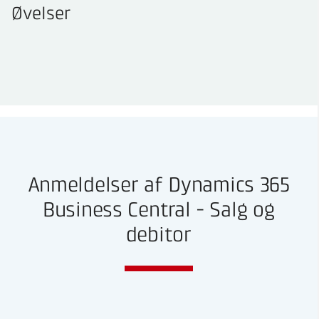
Øvelser
Anmeldelser af Dynamics 365
Business Central - Salg og
debitor