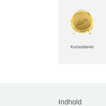
Kursusbevis
Indhold