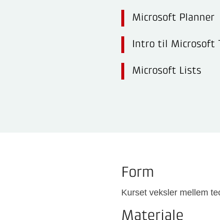
Microsoft Planner
Intro til Microsoft
Microsoft Lists
Form
Kurset veksler mellem te
Materiale