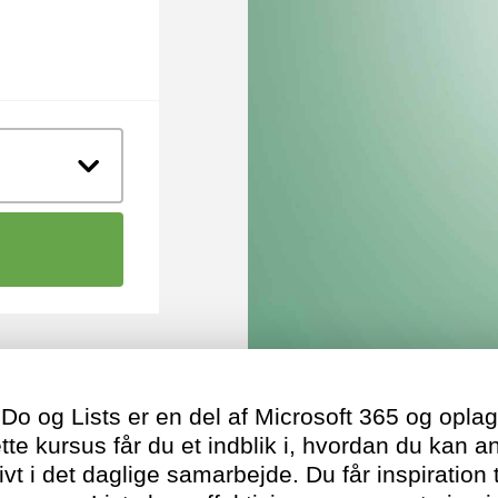
Do og Lists er en del af Microsoft 365 og oplagt 
tte kursus får du et indblik i, hvordan du kan 
t i det daglige samarbejde. Du får inspiration 