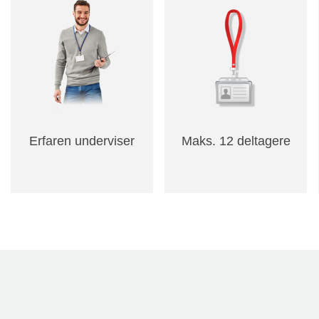
Erfaren underviser
Maks. 12 deltagere