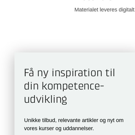
Materialet leveres digitalt
Få ny inspiration til
din kompetence­
udvikling
Unikke tilbud, relevante artikler og nyt om
vores kurser og uddannelser.