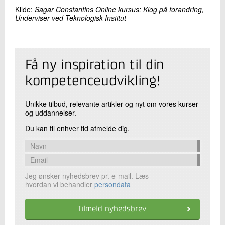
Kilde:
Sagar Constantins Online kursus: Klog på forandring,
Underviser ved Teknologisk Institut
Få ny inspiration til din
kompetenceudvikling!
Unikke tilbud, relevante artikler og nyt om vores kurser
og uddannelser.
Du kan til enhver tid afmelde dig.
Jeg ønsker nyhedsbrev pr. e-mail. Læs
hvordan vi behandler
persondata