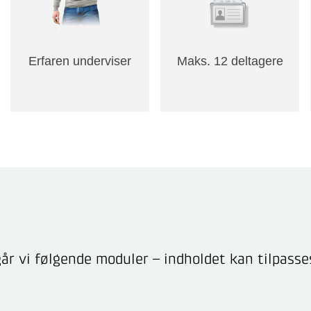
Erfaren underviser
Maks. 12 deltagere
r vi følgende moduler – indholdet kan tilpasse