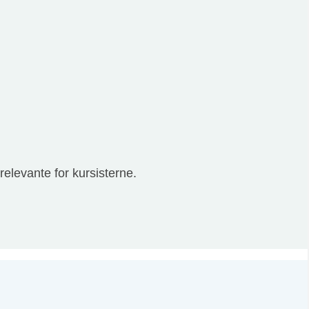
elevante for kursisterne.