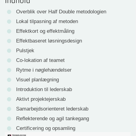
Indhold
Overblik over Half Double metodologien
Lokal tilpasning af metoden
Effektkort og effektmåling
Effektbaseret løsningsdesign
Pulstjek
Co-lokation af teamet
Rytme i nøglehændelser
Visuel planlægning
Introduktion til lederskab
Aktivt projektejerskab
Samarbejdsorienteret lederskab
Reflekterende og agil tankegang
Certificering og opsamling