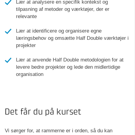
Lær at analysere en specifik kontekst og
tilpasning af metoder og værktøjer, der er
relevante
Lær at identificere og organisere egne
læringsbehov og omsætte Half Double værktøjer i
projekter
Lær at anvende Half Double metodologien for at
levere bedre projekter og lede den midlertidige
organisation
Det får du på kurset
Vi sørger for, at rammerne er i orden, så du kan