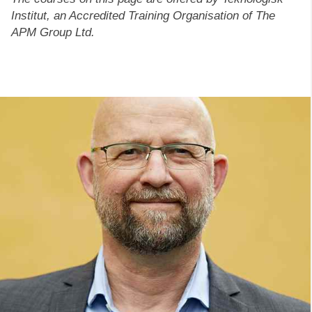
Institut, an Accredited Training Organisation of The
APM Group Ltd.