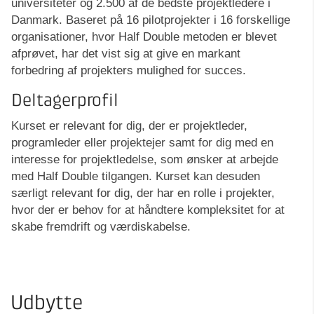
universiteter og 2.500 af de bedste projektledere i
Danmark. Baseret på 16 pilotprojekter i 16 forskellige
organisationer, hvor Half Double metoden er blevet
afprøvet, har det vist sig at give en markant
forbedring af projekters mulighed for succes.
Deltagerprofil
Kurset er relevant for dig, der er projektleder,
programleder eller projektejer samt for dig med en
interesse for projektledelse, som ønsker at arbejde
med Half Double tilgangen. Kurset kan desuden
særligt relevant for dig, der har en rolle i projekter,
hvor der er behov for at håndtere kompleksitet for at
skabe fremdrift og værdiskabelse.
Udbytte