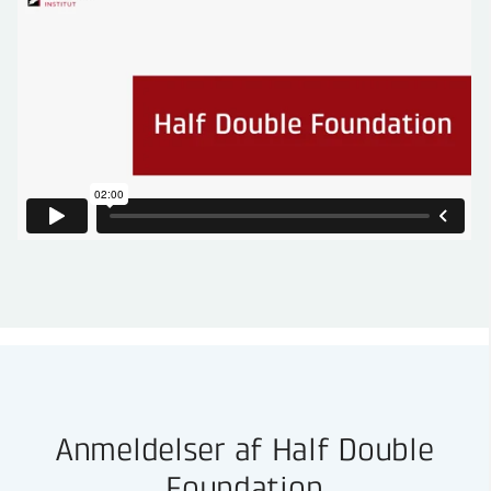
Anmeldelser af Half Double
Foundation