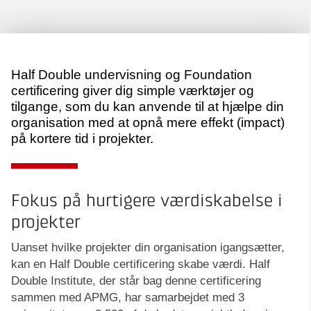
Half Double undervisning og Foundation
certificering giver dig simple værktøjer og
tilgange, som du kan anvende til at hjælpe din
organisation med at opnå mere effekt (impact)
på kortere tid i projekter.
Fokus på hurtigere værdiskabelse i
projekter
Uanset hvilke projekter din organisation igangsætter,
kan en Half Double certificering skabe værdi. Half
Double Institute, der står bag denne certificering
sammen med APMG, har samarbejdet med 3