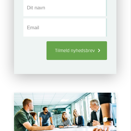
Dit navn
Email
Tilmeld
nyhedsbrev