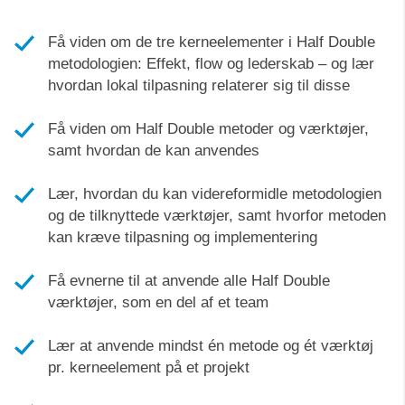
Få viden om de tre kerneelementer i Half Double
metodologien: Effekt, flow og lederskab – og lær
hvordan lokal tilpasning relaterer sig til disse
Få viden om Half Double metoder og værktøjer,
samt hvordan de kan anvendes
Lær, hvordan du kan videreformidle metodologien
og de tilknyttede værktøjer, samt hvorfor metoden
kan kræve tilpasning og implementering
Få evnerne til at anvende alle Half Double
værktøjer, som en del af et team
Lær at anvende mindst én metode og ét værktøj
pr. kerneelement på et projekt