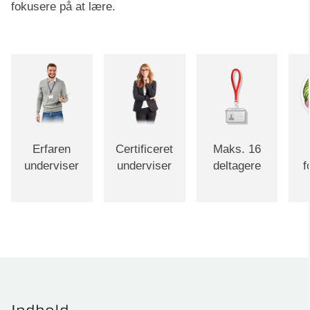
fokusere på at lære.
Erfaren
Certificeret
Maks. 16
underviser
underviser
deltagere
f