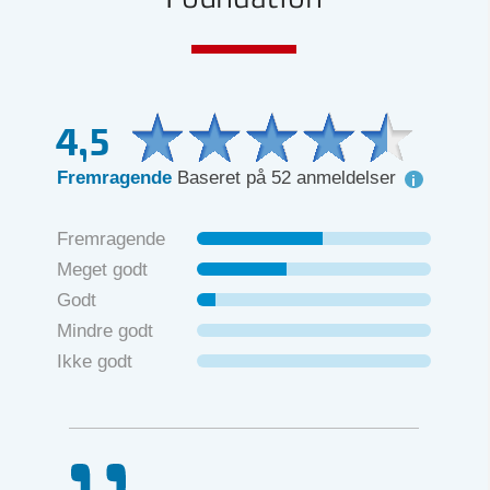
4,5
Fremragende
Baseret på 52 anmeldelser
Fremragende
Meget godt
Godt
Mindre godt
Ikke godt