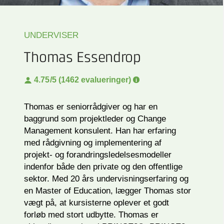
UNDERVISER
Thomas Essendrop
4.75
/5 (1462 evalueringer)
Thomas er seniorrådgiver og har en
baggrund som projektleder og Change
Management konsulent. Han har erfaring
med rådgivning og implementering af
projekt- og forandringsledelsesmodeller
indenfor både den private og den offentlige
sektor. Med 20 års undervisningserfaring og
en Master of Education, lægger Thomas stor
vægt på, at kursisterne oplever et godt
forløb med stort udbytte. Thomas er