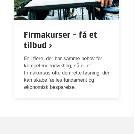
Firmakurser - få et
tilbud
Er i flere, der har samme behov for
kompetenceudvikling, så er et
firmakursus ofte den rette løsning, der
kan skabe fælles fundament og
økonomisk besparelse.