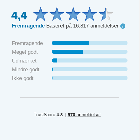
4,4
Fremragende
Baseret på 16.817 anmeldelser
Fremragende
Meget godt
Udmærket
Mindre godt
Ikke godt