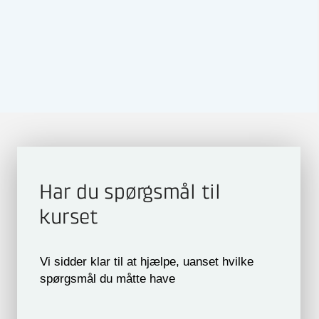
Har du spørgsmål til
kurset
Vi sidder klar til at hjælpe, uanset hvilke
spørgsmål du måtte have