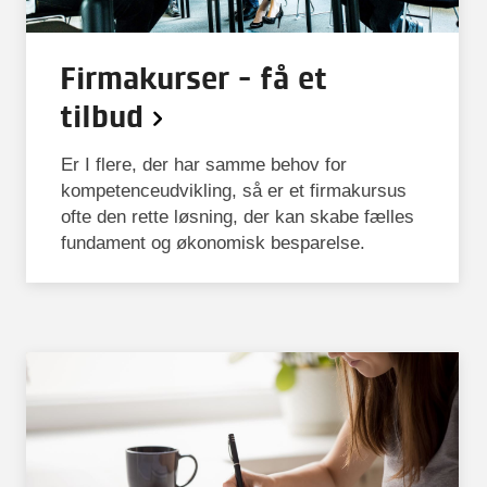
Firmakurser - få et
tilbud
Er I flere, der har samme behov for
kompetenceudvikling, så er et firmakursus
ofte den rette løsning, der kan skabe fælles
fundament og økonomisk besparelse.