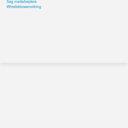
Søg medarbejdere
Whistleblowerordning