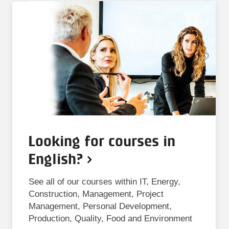
Looking for courses in
English?
See all of our courses within IT, Energy,
Construction, Management, Project
Management, Personal Development,
Production, Quality, Food and Environment