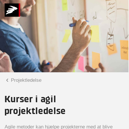
Projektledelse
Kurser i agil
projektledelse
Agile metoder kan hjælpe projekterne med at blive