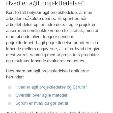
Hvad er agil projektledelse?
Kort fortalt betyder agil projektledelse, at man
arbejder i såkaldte sprints. Et sprint er, når
arbejdet deles op i mindre dele. I agile projekter
anser man nemlig ikke verden for statisk, men at
man løbende bliver klogere gennem
projektforløbet. I agil projektledelse prioriterer du
løbende mellem opgaverne, alt efter hvad der giver
mest værdi, samtidig med at projektets produkter
og resultater løbende evalueres og testes.
Læs mere om agil projektledelse i artiklerne
herunder:
Hvad er a
gil projektledelse og Scrum?
Overblik over agile metoder
Scrum er hvad du gør det til