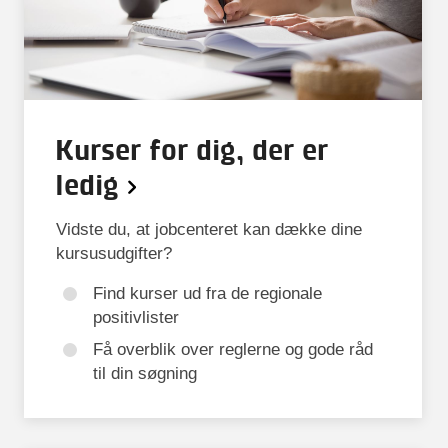
Kurser for dig, der er
ledig
Vidste du, at jobcenteret kan dække dine
kursusudgifter?
Find kurser ud fra de regionale
positivlister
Få overblik over reglerne og gode råd
til din søgning