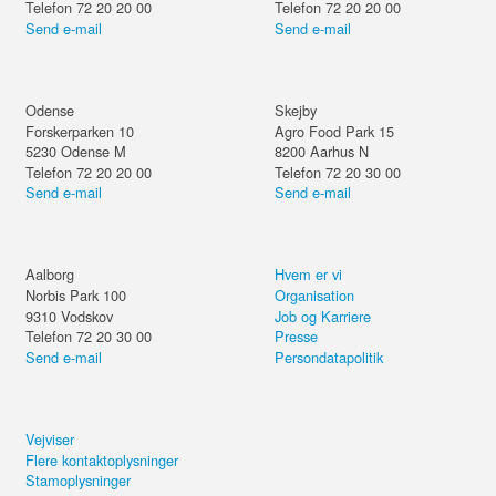
Telefon 72 20 20 00
Telefon 72 20 20 00
Send e-mail
Send e-mail
Odense
Skejby
Forskerparken 10
Agro Food Park 15
5230
Odense M
8200
Aarhus N
Telefon 72 20 20 00
Telefon 72 20 30 00
Send e-mail
Send e-mail
Aalborg
Hvem er vi
Norbis Park 100
Organisation
9310
Vodskov
Job og Karriere
Telefon 72 20 30 00
Presse
Send e-mail
Persondatapolitik
Vejviser
Flere kontaktoplysninger
Stamoplysninger