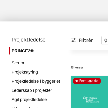
Projektledelse
Filtrér
PRINCE2®
Scrum
13 kurser
Projektstyring
Projektledelse i byggeriet
Fremragende
Lederskab i projekter
Agil projektledelse