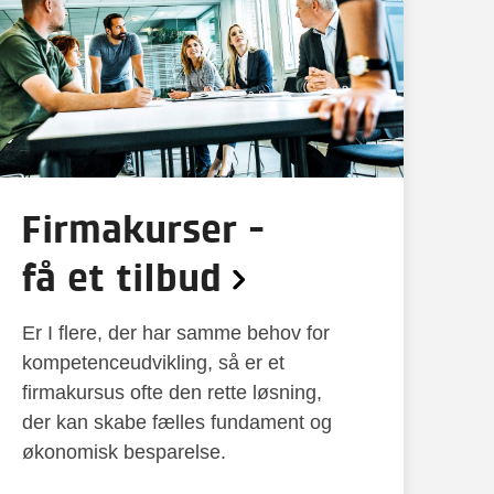
Firmakurser -
få et tilbud
Er I flere, der har samme behov for
kompetenceudvikling, så er et
firmakursus ofte den rette løsning,
der kan skabe fælles fundament og
økonomisk besparelse.