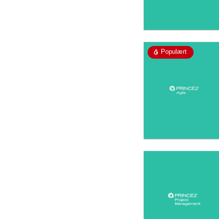
Populært