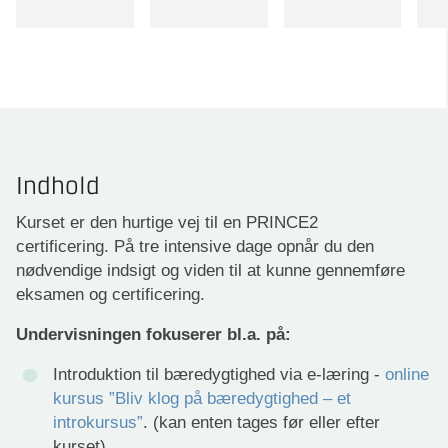
Indhold
Kurset er den hurtige vej til en PRINCE2
certificering. På tre intensive dage opnår du den
nødvendige indsigt og viden til at kunne gennemføre
eksamen og certificering.
Undervisningen fokuserer bl.a. på:
Introduktion til bæredygtighed via e-læring -
online
kursus ”Bliv klog på bæredygtighed – et
introkursus”
. (kan enten tages før eller efter
kurset)