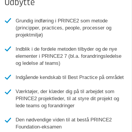
Udbytte
Grundig indføring i PRINCE2 som metode
(principper, practices, people, processer og
projektmiljø)
Indblik i de fordele metoden tilbyder og de nye
elementer i PRINCE2 7 (bl.a. forandringsledelse
og ledelse af teams)
Indgående kendskab til Best Practice på området
Værktøjer, der klæder dig på til arbejdet som
PRINCE2 projektleder, til at styre dit projekt og
lede teams og forandringer
Den nødvendige viden til at bestå PRINCE2
Foundation-eksamen