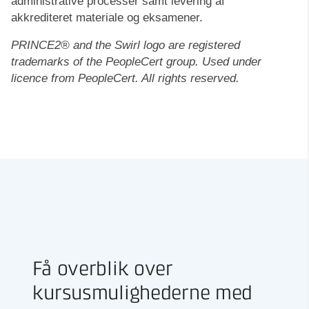
administrative processer samt levering af
akkrediteret materiale og eksamener.
PRINCE2® and the Swirl logo are registered
trademarks of the PeopleCert group. Used under
licence from PeopleCert. All rights reserved.
Få overblik over
kursusmulighederne med