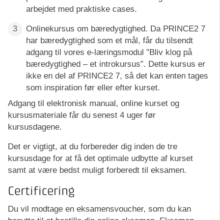
arbejdet med praktiske cases.
Onlinekursus om bæredygtighed. Da PRINCE2 7
har bæredygtighed som et mål, får du tilsendt
adgang til vores e-læringsmodul ”Bliv klog på
bæredygtighed – et introkursus”. Dette kursus er
ikke en del af PRINCE2 7, så det kan enten tages
som inspiration før eller efter kurset.
Adgang til elektronisk manual, online kurset og
kursusmateriale får du senest 4 uger før
kursusdagene.
Det er vigtigt, at du forbereder dig inden de tre
kursusdage for at få det optimale udbytte af kurset
samt at være bedst muligt forberedt til eksamen.
Certificering
Du vil modtage en eksamensvoucher, som du kan