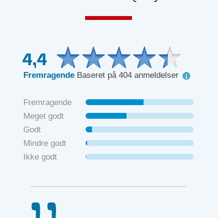
4,4
Fremragende
Baseret på 404 anmeldelser
Fremragende
Meget godt
Godt
Mindre godt
Ikke godt