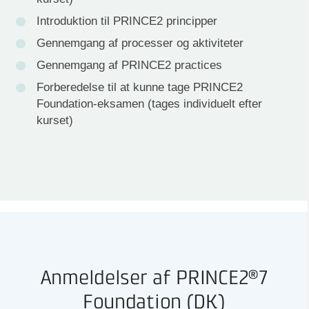
Introduktion til PRINCE2 principper
Gennemgang af processer og aktiviteter
Gennemgang af PRINCE2 practices
Forberedelse til at kunne tage PRINCE2
Foundation-eksamen (tages individuelt efter
kurset)
Anmeldelser af PRINCE2®7
Foundation (DK)