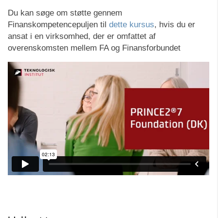
Du kan søge om støtte gennem
Finanskompetencepuljen til
dette kursus
, hvis du er
ansat i en virksomhed, der er omfattet af
overenskomsten mellem FA og Finansforbundet