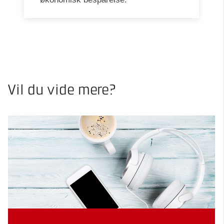
Vil du vide mere?