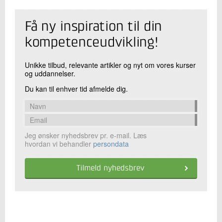
Få ny inspiration til din
kompetenceudvikling!
Unikke tilbud, relevante artikler og nyt om vores kurser
og uddannelser.
Du kan til enhver tid afmelde dig.
Jeg ønsker nyhedsbrev pr. e-mail. Læs
hvordan vi behandler
persondata