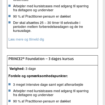
Arbejder med kursistcases med adgang til sparring
fra deltagere og underviser
90 % af Practitioner-pensum er dækket
Der skal afsættes 25 – 30 timer til selvstudie i
perioden mellem forberedelsesdagen og de tre
kursusdage.
Læs mere og tilmeld dig
PRINCE2® Foundation – 3 dages kursus
Varighed:
3 dage
Fordele og opmærksomhedspunkter:
3 meget intensive dage samt eget aftenarbejde
Arbejder med kursistcases med adgang til sparring
fra deltagere og underviser
90 % af Practitioner-pensum er dækket