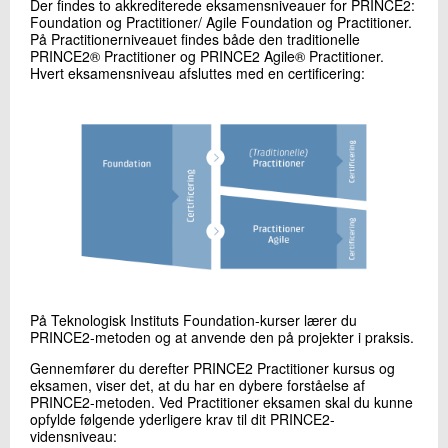
Der findes to akkrediterede eksamensniveauer for PRINCE2:
Foundation og Practitioner/ Agile Foundation og Practitioner.
På Practitionerniveauet findes både den traditionelle
PRINCE2® Practitioner og PRINCE2 Agile® Practitioner.
Hvert eksamensniveau afsluttes med en certificering:
På Teknologisk Instituts Foundation-kurser lærer du
PRINCE2-metoden og at anvende den på projekter i praksis.
Gennemfører du derefter PRINCE2 Practitioner kursus og
eksamen, viser det, at du har en dybere forståelse af
PRINCE2-metoden. Ved Practitioner eksamen skal du kunne
opfylde følgende yderligere krav til dit PRINCE2-
vidensniveau: