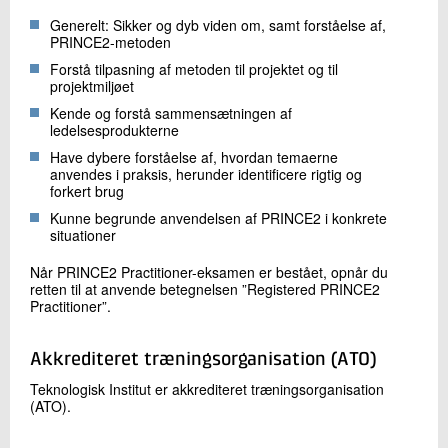
Generelt: Sikker og dyb viden om, samt forståelse af,
PRINCE2-metoden
Forstå tilpasning af metoden til projektet og til
projektmiljøet
Kende og forstå sammensætningen af
ledelsesprodukterne
Have dybere forståelse af, hvordan temaerne
anvendes i praksis, herunder identificere rigtig og
forkert brug
Kunne begrunde anvendelsen af PRINCE2 i konkrete
situationer
Når PRINCE2 Practitioner-eksamen er bestået, opnår du
retten til at anvende betegnelsen ”Registered PRINCE2
Practitioner”.
Akkrediteret træningsorganisation (ATO)
Teknologisk Institut er akkrediteret træningsorganisation
(ATO).