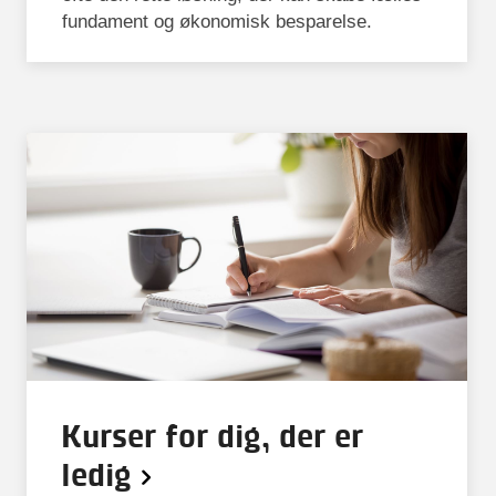
fundament og økonomisk besparelse.
Kurser for dig, der er
ledig