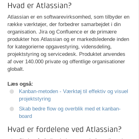
Hvad er Atlassian?
Atlassian er en softwarevirksomhed, som tilbyder en
række værktøjer, der forbedrer samarbejdet i din
organisation. Jira og Confluence er de primære
produkter hos Atlassian og er markedsledende inden
for kategorierne opgavestyring, vidensdeling,
projektstyring og servicedesk. Produktet anvendes
af over 140.000 private og offentlige organisationer
globalt.
Læs også:
Kanban-metoden - Værktøj til effektiv og visuel
projektstyring
Skab bedre flow og overblik med et kanban-
board
Hvad er fordelene ved Atlassian?