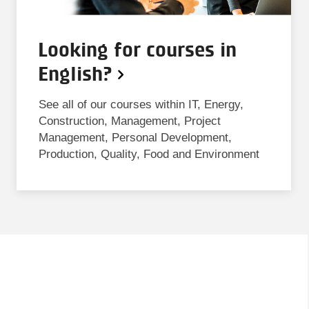
Looking for courses in
English?
See all of our courses within IT, Energy,
Construction, Management, Project
Management, Personal Development,
Production, Quality, Food and Environment