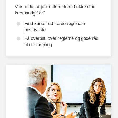
Vidste du, at jobcenteret kan dække dine
kursusudgifter?
Find kurser ud fra de regionale
positivlister
Få overblik over reglerne og gode råd
til din søgning