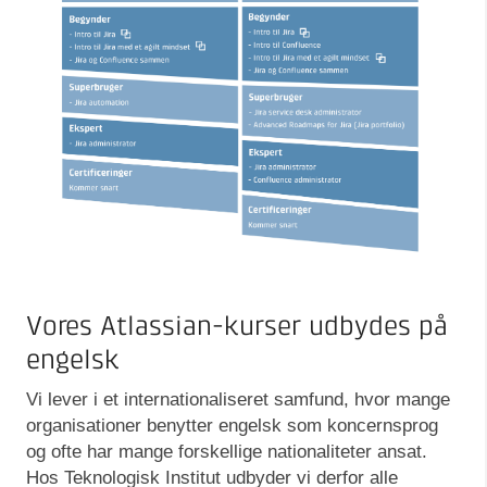
Vores Atlassian-kurser udbydes på
engelsk
Vi lever i et internationaliseret samfund, hvor mange
organisationer benytter engelsk som koncernsprog
og ofte har mange forskellige nationaliteter ansat.
Hos Teknologisk Institut udbyder vi derfor alle