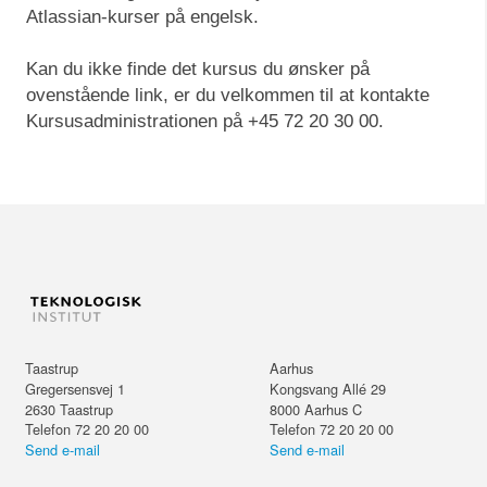
Atlassian-kurser på engelsk.
Kan du ikke finde det kursus du ønsker på
ovenstående link, er du velkommen til at kontakte
Kursusadministrationen på +45 72 20 30 00.
Taastrup
Aarhus
Gregersensvej 1
Kongsvang Allé 29
2630
Taastrup
8000
Aarhus C
Telefon 72 20 20 00
Telefon 72 20 20 00
Send e-mail
Send e-mail