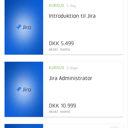
KURSUS
1 dag
Introduktion til Jira
DKK 5.499
ekskl. moms
KURSUS
2 dage
Jira Administrator
DKK 10.999
ekskl. moms