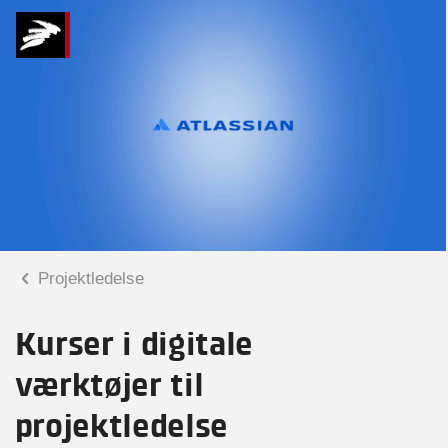
Projektledelse
Kurser i digitale
værktøjer til
projektledelse