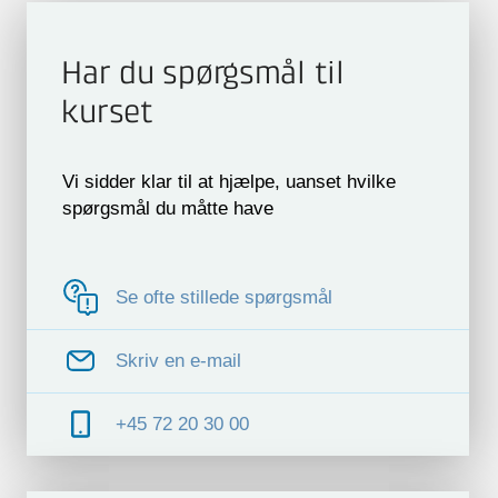
Har du spørgsmål til
kurset
Vi sidder klar til at hjælpe, uanset hvilke
spørgsmål du måtte have
Se ofte stillede spørgsmål
Skriv en e-mail
+45 72 20 30 00