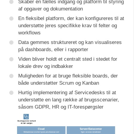
Skaber én fælles indgang og platform til styring
af opgaver og dokumentation
En fleksibel platform, der kan konfigureres til at
understøtte jeres specifikke krav til felter og
workflows
Data gemmes struktureret og kan visualiseres
på dashboards, eller i rapporter
Viden bliver holdt et centralt sted i stedet for
lokale drev og indbakker
Muligheden for at bruge fleksible boards, der
både understøtter Scrum og Kanban
Hurtig implementering af Servicedesks til at
understøtte en lang række af brugsscenarier,
såsom GDPR, HR og IT-forespørgsler