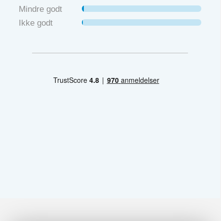
Mindre godt
Ikke godt