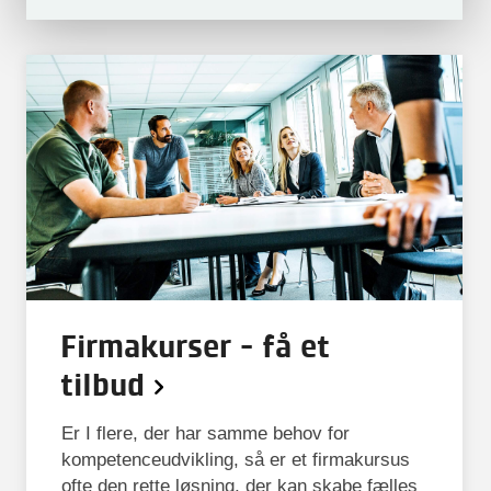
Firmakurser - få et
tilbud
Er I flere, der har samme behov for
kompetenceudvikling, så er et firmakursus
ofte den rette løsning, der kan skabe fælles