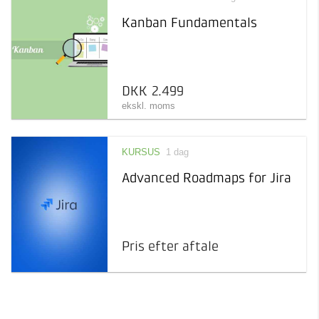
Kanban Fundamentals
DKK 2.499
ekskl. moms
KURSUS
1 dag
Advanced Roadmaps for Jira
Pris efter aftale