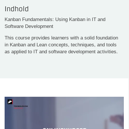
Indhold
Kanban Fundamentals: Using Kanban in IT and
Software Development
This course provides learners with a solid foundation
in Kanban and Lean concepts, techniques, and tools
as applied to IT and software development activities.