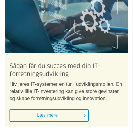
Sådan får du succes med din IT-
forretningsudvikling
Hiv jeres IT-systemer en tur i udviklingsmøllen. En
relativ lille IT-investering kan give store gevinster
og skabe forretningsudvikling og innovation.
Læs mere