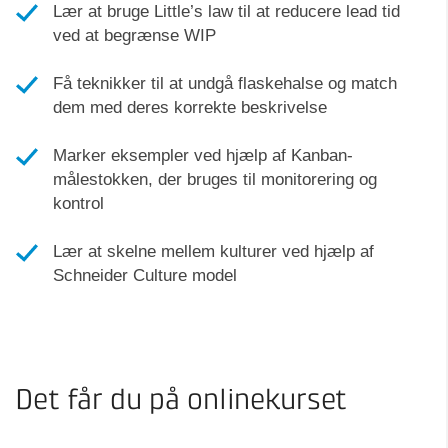
Lær at bruge Little’s law til at reducere lead tid
ved at begrænse WIP
Få teknikker til at undgå flaskehalse og match
dem med deres korrekte beskrivelse
Marker eksempler ved hjælp af Kanban-
målestokken, der bruges til monitorering og
kontrol
Lær at skelne mellem kulturer ved hjælp af
Schneider Culture model
Det får du på onlinekurset