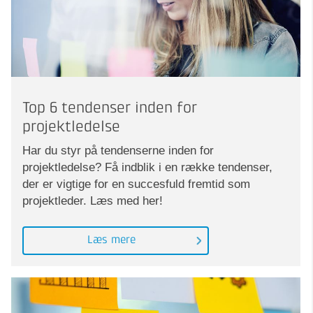
Top 6 tendenser inden for
projektledelse
Har du styr på tendenserne inden for
projektledelse? Få indblik i en række tendenser,
der er vigtige for en succesfuld fremtid som
projektleder. Læs med her!
Læs mere