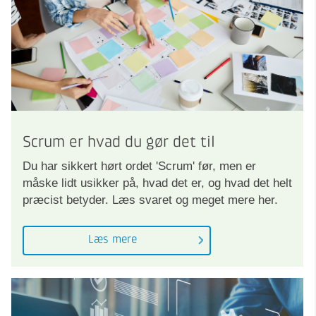
Scrum er hvad du gør det til
Du har sikkert hørt ordet 'Scrum' før, men er
måske lidt usikker på, hvad det er, og hvad det helt
præcist betyder. Læs svaret og meget mere her.
Læs mere