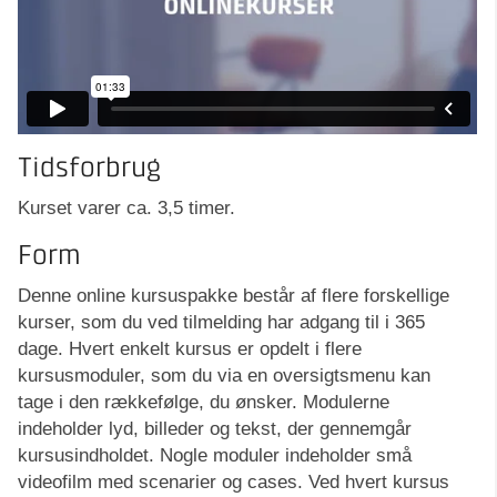
Tidsforbrug
Kurset varer ca. 3,5 timer.
Form
Denne online kursuspakke består af flere forskellige
kurser, som du ved tilmelding har adgang til i 365
dage. Hvert enkelt kursus er opdelt i flere
kursusmoduler, som du via en oversigtsmenu kan
tage i den rækkefølge, du ønsker. Modulerne
indeholder lyd, billeder og tekst, der gennemgår
kursusindholdet. Nogle moduler indeholder små
videofilm med scenarier og cases. Ved hvert kursus