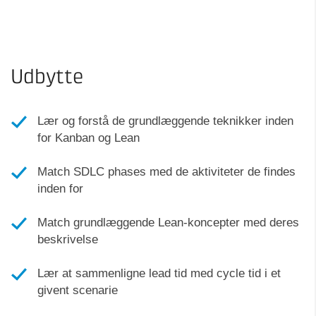
Udbytte
Lær og forstå de grundlæggende teknikker inden
for Kanban og Lean
Match SDLC phases med de aktiviteter de findes
inden for
Match grundlæggende Lean-koncepter med deres
beskrivelse
Lær at sammenligne lead tid med cycle tid i et
givent scenarie