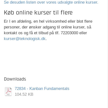
Se desuden listen over vores udvalgte online kurser.
Køb online kurser til flere
Er I en afdeling, en hel virksomhed eller blot flere
personer, der ønsker adgang til online kurser, så
kontakt os og få et tilbud på tlf. 72203000 eller
kurser@teknologisk.dk
.
Downloads
72834 - Kanban Fundamentals
104.52 KB