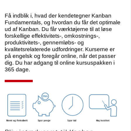
Få indblik i, hvad der kendetegner Kanban
Fundamentals, og hvordan du får det optimale
ud af Kanban. Du får værktøjerne til at løse
forskellige effektivitets-, omkostnings-,
produktivitets-, gennemløbs- og
kvalitetsrelaterede udfordringer. Kurserne er
på engelsk og foregår online, når det passer
dig. Du har adgang til online kursuspakken i
365 dage.