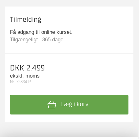
Tilmelding
Få adgang til online kurset.
Tilgængeligt i 365 dage.
DKK 2.499
ekskl. moms
Nr. 72834 P
Læg i kurv