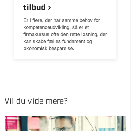
tilbud
Er i flere, der har samme behov for
kompetenceudvikling, så er et
firmakursus ofte den rette løsning, der
kan skabe fælles fundament og
økonomisk besparelse.
Vil du vide mere?