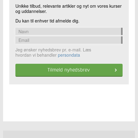
Unikke tilbud, relevante artikler og nyt om vores kurser
og uddannelser.
Du kan til enhver tid afmelde dig.
Jeg ønsker nyhedsbrev pr. e-mail. Læs
hvordan vi behandler
persondata