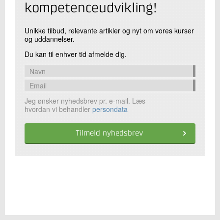
kompetenceudvikling!
Unikke tilbud, relevante artikler og nyt om vores kurser
og uddannelser.
Du kan til enhver tid afmelde dig.
Jeg ønsker nyhedsbrev pr. e-mail. Læs
hvordan vi behandler
persondata