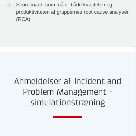
Scoreboard, som måler både kvaliteten og
produktiviteten af gruppernes root cause analyser
(RCA)
Anmeldelser af Incident and
Problem Management -
simulationstræning