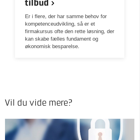
tilbud
Er i flere, der har samme behov for
kompetenceudvikling, så er et
firmakursus ofte den rette løsning, der
kan skabe fælles fundament og
økonomisk besparelse.
Vil du vide mere?