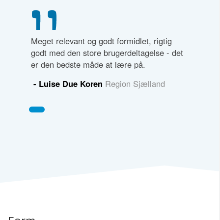
Meget relevant og godt formidlet, rigtig
godt med den store brugerdeltagelse - det
er den bedste måde at lære på.
- Luise Due Koren
Region Sjælland