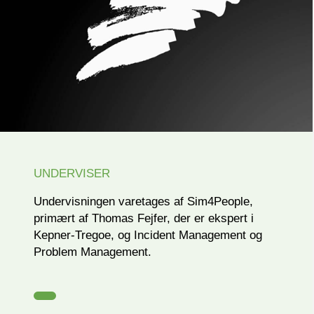
UNDERVISER
Undervisningen varetages af Sim4People,
primært af Thomas Fejfer, der er ekspert i
Kepner-Tregoe, og Incident Management og
Problem Management.