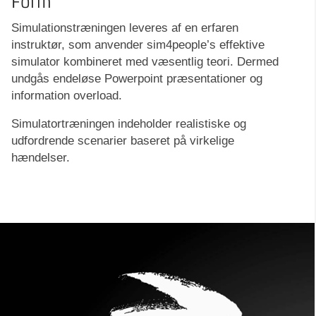
Form
Simulationstræningen leveres af en erfaren
instruktør, som anvender sim4people’s effektive
simulator kombineret med væsentlig teori. Dermed
undgås endeløse Powerpoint præsentationer og
information overload.
Simulatortræningen indeholder realistiske og
udfordrende scenarier baseret på virkelige
hændelser.