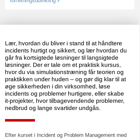
forretningsudvikling
Lær, hvordan du bliver i stand til at håndtere
incidents hurtigt og sikkert, og lær hvordan du
går fra kortsigtede løsninger til langsigtede
løsninger. Der er tale om et praktisk kursus,
hvor du via simulationstræning får teorien og
praktikken under huden – og gør dig klar til at
øge sikkerheden i din virksomhed, løse
incidents og problemer hurtigere, eller skabe
it-projekter, hvor tilbagevendende problemer,
nedbrud og lange svartider undgås.
Efter kurset i Incident og Problem Management med