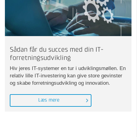
Sådan får du succes med din IT-
forretningsudvikling
Hiv jeres IT-systemer en tur i udviklingsmøllen. En
relativ lille IT-investering kan give store gevinster
og skabe forretningsudvikling og innovation.
Læs mere