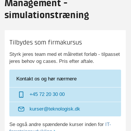
Management -
simulationstræning
Tilbydes som firmakursus
Styrk jeres team med et målrettet forløb - tilpasset
jeres behov og cases. Pris efter aftale.
Kontakt os og hør nærmere
+45 72 20 30 00
kurser@teknologisk.dk
Se også andre spændende kurser inden for
IT-