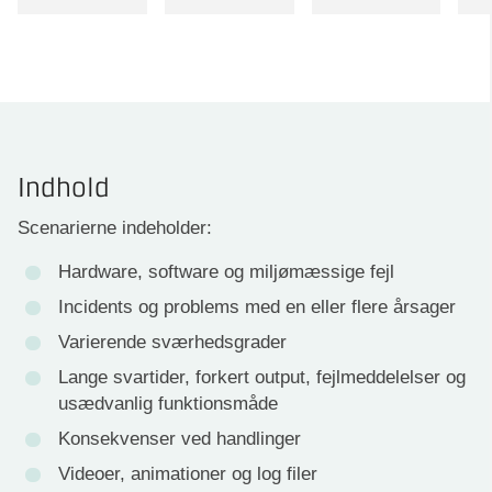
Indhold
Scenarierne indeholder:
Hardware, software og miljømæssige fejl
Incidents og problems med en eller flere årsager
Varierende sværhedsgrader
Lange svartider, forkert output, fejlmeddelelser og
usædvanlig funktionsmåde
Konsekvenser ved handlinger
Videoer, animationer og log filer