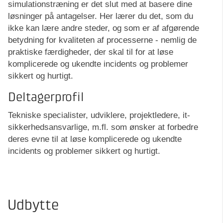
simulationstræning er det slut med at basere dine
løsninger på antagelser. Her lærer du det, som du
ikke kan lære andre steder, og som er af afgørende
betydning for kvaliteten af processerne - nemlig de
praktiske færdigheder, der skal til for at løse
komplicerede og ukendte incidents og problemer
sikkert og hurtigt.
Deltagerprofil
Tekniske specialister, udviklere, projektledere, it-
sikkerhedsansvarlige, m.fl. som ønsker at forbedre
deres evne til at løse komplicerede og ukendte
incidents og problemer sikkert og hurtigt.
Udbytte