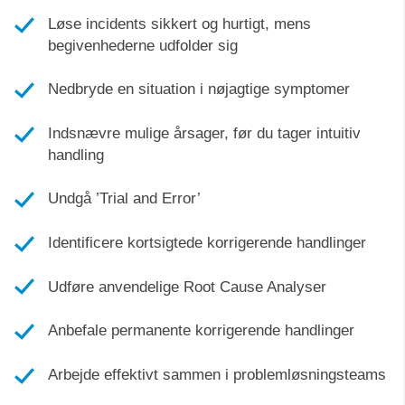
Løse incidents sikkert og hurtigt, mens
begivenhederne udfolder sig
Nedbryde en situation i nøjagtige symptomer
Indsnævre mulige årsager, før du tager intuitiv
handling
Undgå ’Trial and Error’
Identificere kortsigtede korrigerende handlinger
Udføre anvendelige Root Cause Analyser
Anbefale permanente korrigerende handlinger
Arbejde effektivt sammen i problemløsningsteams