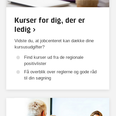
Kurser for dig, der er
ledig
Vidste du, at jobcenteret kan dække dine
kursusudgifter?
Find kurser ud fra de regionale
positivlister
Få overblik over reglerne og gode råd
til din søgning