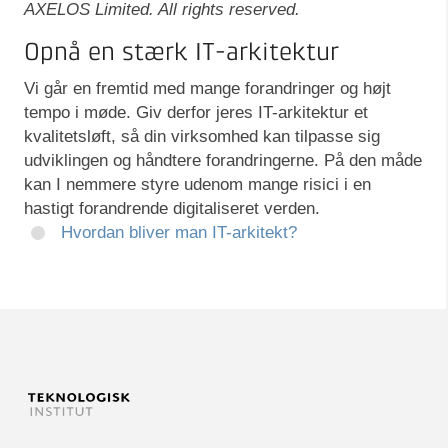
AXELOS Limited. All rights reserved.
Opnå en stærk IT-arkitektur
Vi går en fremtid med mange forandringer og højt
tempo i møde. Giv derfor jeres IT-arkitektur et
kvalitetsløft, så din virksomhed kan tilpasse sig
udviklingen og håndtere forandringerne. På den måde
kan I nemmere styre udenom mange risici i en
hastigt forandrende digitaliseret verden.
Hvordan bliver man IT-arkitekt?