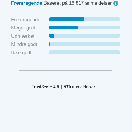
Fremragende
Baseret på 16.817 anmeldelser
Fremragende
Meget godt
Udmærket
Mindre godt
Ikke godt