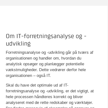
Om IT-forretningsanalyse og -
udvikling
Forretningsanalyse og -udvikling går på tværs af
organisationen og handler om, hvordan du
analytisk opsøger og planlægger potentielle
vækstmuligheder. Dette vedrører derfor hele
organisationen – også IT.
Skal du have det optimale ud af IT-
forretningsanalyse og -udvikling, er det vigtigt, at
hele processen håndteres korrekt og bliver
analyseret med de rette redskaber og værktøjer.