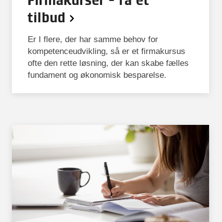
tilbud
Er I flere, der har samme behov for
kompetenceudvikling, så er et firmakursus
ofte den rette løsning, der kan skabe fælles
fundament og økonomisk besparelse.