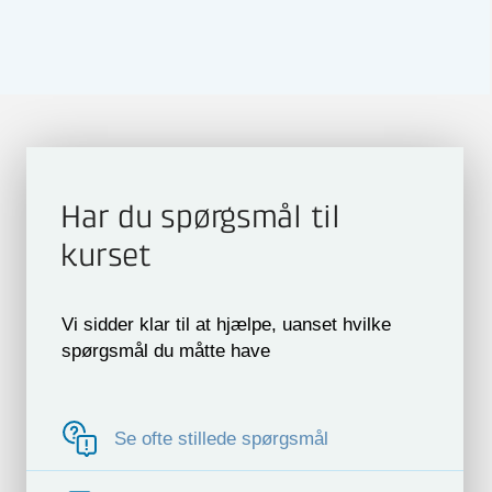
Har du spørgsmål til
kurset
Vi sidder klar til at hjælpe, uanset hvilke
spørgsmål du måtte have
Se ofte stillede spørgsmål