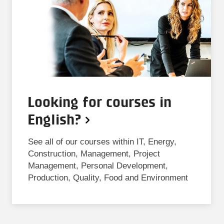
Looking for courses in
English?
See all of our courses within IT, Energy,
Construction, Management, Project
Management, Personal Development,
Production, Quality, Food and Environment