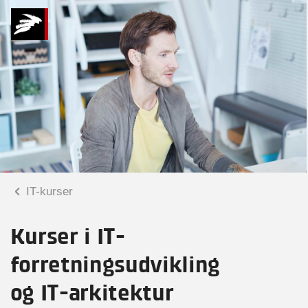
IT-kurser
Kurser i IT-
forretningsudvikling
og IT-arkitektur