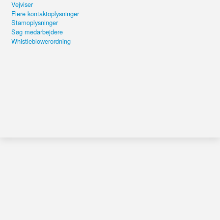
Vejviser
Flere kontaktoplysninger
Stamoplysninger
Søg medarbejdere
Whistleblowerordning