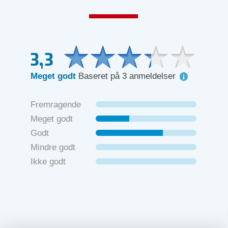
3,3
Meget godt
Baseret på 3 anmeldelser
Fremragende
Meget godt
Godt
Mindre godt
Ikke godt