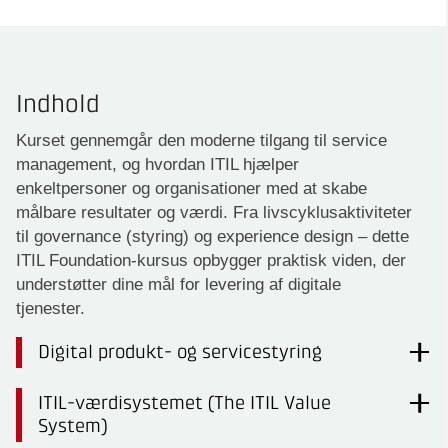
Indhold
Kurset gennemgår den moderne tilgang til service
management, og hvordan ITIL hjælper
enkeltpersoner og organisationer med at skabe
målbare resultater og værdi. Fra livscyklusaktiviteter
til governance (styring) og experience design – dette
ITIL Foundation-kursus opbygger praktisk viden, der
understøtter dine mål for levering af digitale
tjenester.
Digital produkt- og servicestyring
ITIL-værdisystemet (The ITIL Value
System)