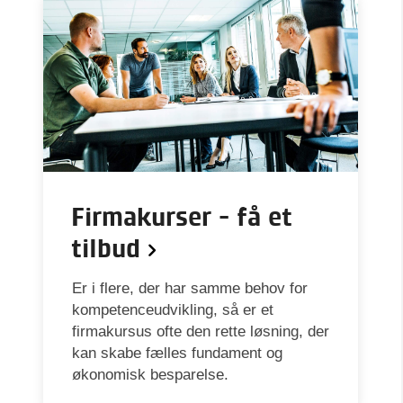
Firmakurser - få et
tilbud
Er i flere, der har samme behov for
kompetenceudvikling, så er et
firmakursus ofte den rette løsning, der
kan skabe fælles fundament og
økonomisk besparelse.