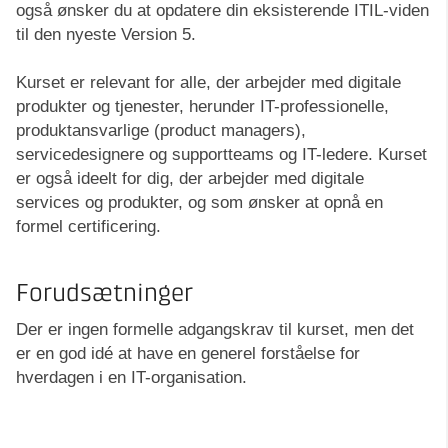
også ønsker du at opdatere din eksisterende ITIL-viden
til den nyeste Version 5.
Kurset er relevant for alle, der arbejder med digitale
produkter og tjenester, herunder IT-professionelle,
produktansvarlige (product managers),
servicedesignere og supportteams og IT-ledere. Kurset
er også ideelt for dig, der arbejder med digitale
services og produkter, og som ønsker at opnå en
formel certificering.
Forudsætninger
Der er ingen formelle adgangskrav til kurset, men det
er en god idé at have en generel forståelse for
hverdagen i en IT-organisation.