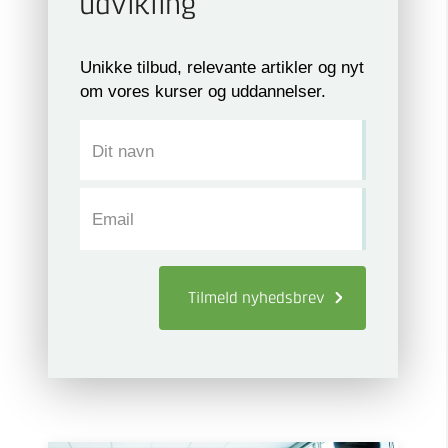
udvikling
Unikke tilbud, relevante artikler og nyt
om vores kurser og uddannelser.
Dit navn
Email
Tilmeld
nyhedsbrev