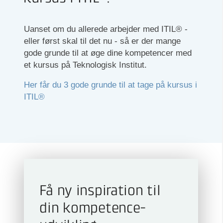
Uanset om du allerede arbejder med ITIL® -
eller først skal til det nu - så er der mange
gode grunde til at øge dine kompetencer med
et kursus på Teknologisk Institut.
Her får du 3 gode grunde til at tage på kursus i
ITIL®
Få ny inspiration til
din kompetence­