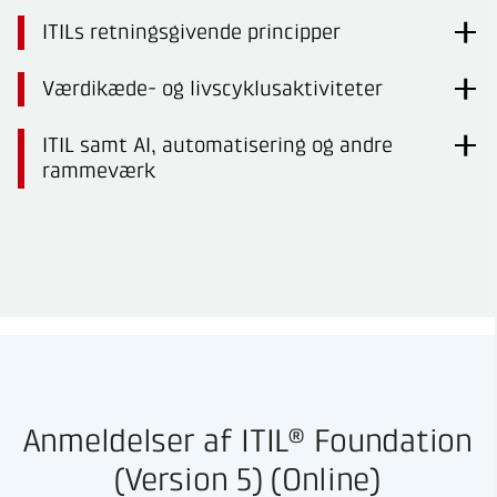
ITILs retningsgivende principper
Værdikæde- og livscyklusaktiviteter
ITIL samt AI, automatisering og andre
rammeværk
Anmeldelser af ITIL® Foundation
(Version 5) (Online)