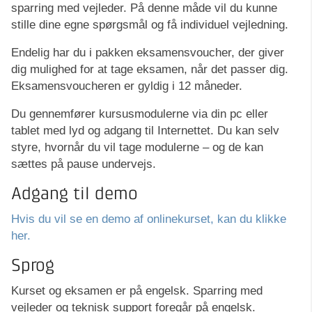
sparring med vejleder. På denne måde vil du kunne
stille dine egne spørgsmål og få individuel vejledning.
Endelig har du i pakken eksamensvoucher, der giver
dig mulighed for at tage eksamen, når det passer dig.
Eksamensvoucheren er gyldig i 12 måneder.
Du gennemfører kursusmodulerne via din pc eller
tablet med lyd og adgang til Internettet. Du kan selv
styre, hvornår du vil tage modulerne – og de kan
sættes på pause undervejs.
Adgang til demo
Hvis du vil se en demo af onlinekurset, kan du klikke
her.
Sprog
Kurset og eksamen er på engelsk. Sparring med
vejleder og teknisk support foregår på engelsk.