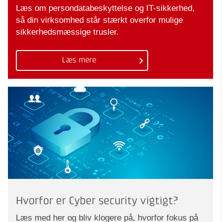
Læs om persondatabeskyttelse og IT-sikkerhed,
så din virksomhed står stærkt overfor mulige
sikkerhedsmæssige trusler.
Læs mere
Hvorfor er Cyber security vigtigt?
Læs med her og bliv klogere på, hvorfor fokus på