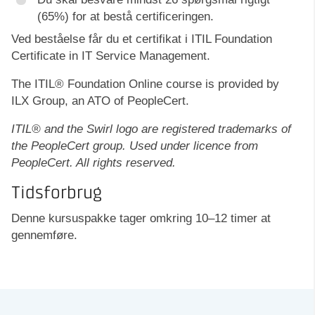
(65%) for at bestå certificeringen.
Ved beståelse får du et certifikat i ITIL Foundation
Certificate in IT Service Management.
The ITIL® Foundation Online course is provided by
ILX Group, an ATO of PeopleCert.
ITIL® and the Swirl logo are registered trademarks of
the PeopleCert group. Used under licence from
PeopleCert. All rights reserved.
Tidsforbrug
Denne kursuspakke tager omkring 10–12 timer at
gennemføre.