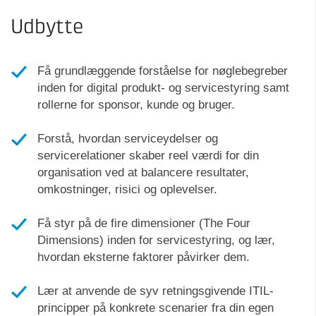
Udbytte
Få grundlæggende forståelse for nøglebegreber
inden for digital produkt- og servicestyring samt
rollerne for sponsor, kunde og bruger.
Forstå, hvordan serviceydelser og
servicerelationer skaber reel værdi for din
organisation ved at balancere resultater,
omkostninger, risici og oplevelser.
Få styr på de fire dimensioner (The Four
Dimensions) inden for servicestyring, og lær,
hvordan eksterne faktorer påvirker dem.
Lær at anvende de syv retningsgivende ITIL-
principper på konkrete scenarier fra din egen