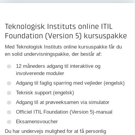
Teknologisk Instituts online ITIL
Foundation (Version 5) kursuspakke
Med Teknologisk Instituts online kursuspakke får du
en solid undervisningspakke, der består af:
12 måneders adgang til interaktive og
involverende moduler
Adgang til faglig sparring med vejleder (engelsk)
Teknisk support (engelsk)
Adgang til at prøveeksamen via simulator
Officiel ITIL Foundation (Version 5)-manual
Eksamensvoucher
Du har undervejs mulighed for at få personlig