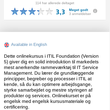
114 har allerede deltaget
3,3
Meget godt
3 anmeldelser
Available in English
Dette onlinekursus i ITIL Foundation (Version
5) giver dig en solid introduktion til markedets
mest anerkendte rammeværktøj til IT Service
Management. Du lærer de grundlæggende
principper, begreber og processer i ITIL at
kende, så du kan optimere arbejdsgange,
styrke samarbejdet og mestre styringen af
produkter og services. Onlinekurset er på
engelsk med engelsk kursusmateriale og
certificering.