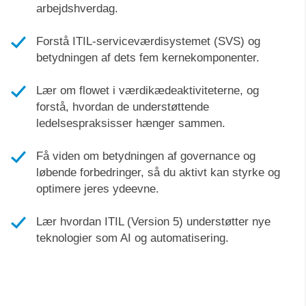
arbejdshverdag.
Forstå ITIL-serviceværdisystemet (SVS) og
betydningen af dets fem kernekomponenter.
Lær om flowet i værdikædeaktiviteterne, og
forstå, hvordan de understøttende
ledelsespraksisser hænger sammen.
Få viden om betydningen af governance og
løbende forbedringer, så du aktivt kan styrke og
optimere jeres ydeevne.
Lær hvordan ITIL (Version 5) understøtter nye
teknologier som AI og automatisering.