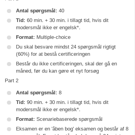
Antal spørgsmål:
40
Tid:
60 min. + 30 min. i tillagt tid, hvis dit
modersmål ikke er engelsk*.
Format:
Multiple-choice
Du skal besvare mindst 24 spørgsmål rigtigt
(60%) for at bestå certificeringen
Består du ikke certificeringen, skal der gå en
måned, før du kan gøre et nyt forsøg
Part 2
Antal spørgsmål:
8
Tid:
90 min. + 30 min. i tillagt tid, hvis dit
modersmål ikke er engelsk*.
Format:
Scenariebaserede spørgsmål
Eksamen er en 'åben bog' eksamen og består af 8