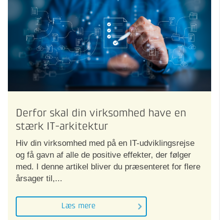
Derfor skal din virksomhed have en
stærk IT-arkitektur
Hiv din virksomhed med på en IT-udviklingsrejse
og få gavn af alle de positive effekter, der følger
med. I denne artikel bliver du præsenteret for flere
årsager til,...
Læs mere