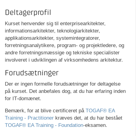
Deltagerprofil
Kurset henvender sig til enterprisearkitekter,
informationsarkitekter, teknologiarkitekter,
applikationsarkitekter, systemintegratorer,
forretningsanalytikere, program- og projektledere, og
andre forretningsmæssige og tekniske specialister
involveret i udviklingen af virksomhedens arkitektur.
Forudsætninger
Der er ingen formelle forudsætninger for deltagelse
på kurset. Det anbefales dog, at du har erfaring inden
for IT-domænet.
Bemærk, for at blive certificeret på
TOGAF® EA
Training - Practitioner
kræves det, at du har bestået
TOGAF® EA Training - Foundation
-eksamen.