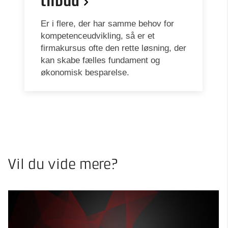
tilbud
Er i flere, der har samme behov for
kompetenceudvikling, så er et
firmakursus ofte den rette løsning, der
kan skabe fælles fundament og
økonomisk besparelse.
Vil du vide mere?