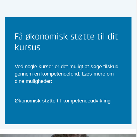
Få økonomisk støtte til dit
kursus
Ved nogle kurser er det muligt at søge tilskud
gennem en kompetencefond. Læs mere om
dine muligheder:
Økonomisk støtte til kompetenceudvikling