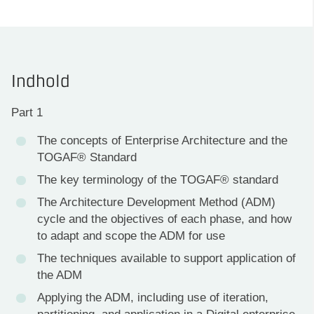
Indhold
Part 1
The concepts of Enterprise Architecture and the
TOGAF® Standard
The key terminology of the TOGAF® standard
The Architecture Development Method (ADM)
cycle and the objectives of each phase, and how
to adapt and scope the ADM for use
The techniques available to support application of
the ADM
Applying the ADM, including use of iteration,