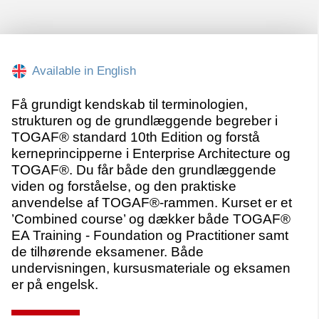
Available in English
Få grundigt kendskab til terminologien,
strukturen og de grundlæggende begreber i
TOGAF® standard 10th Edition og forstå
kerneprincipperne i Enterprise Architecture og
TOGAF®. Du får både den grundlæggende
viden og forståelse, og den praktiske
anvendelse af TOGAF®-rammen. Kurset er et
’Combined course’ og dækker både TOGAF®
EA Training - Foundation og Practitioner samt
de tilhørende eksamener. Både
undervisningen, kursusmateriale og eksamen
er på engelsk.