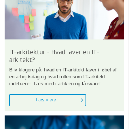
IT-arkitektur - Hvad laver en IT-
arkitekt?
Bliv klogere på, hvad en IT-arkitekt laver i løbet af
en arbejdsdag og hvad rollen som IT-arkitekt
indebærer. Læs med i artiklen og få svaret.
Læs mere