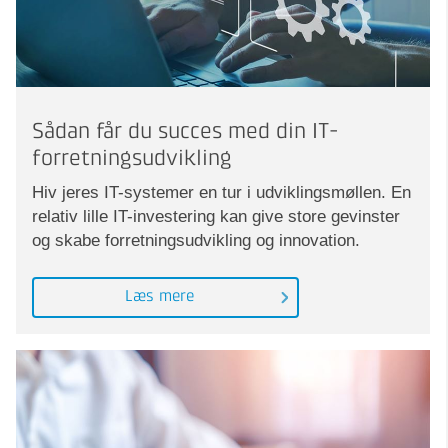
Sådan får du succes med din IT-
forretningsudvikling
Hiv jeres IT-systemer en tur i udviklingsmøllen. En
relativ lille IT-investering kan give store gevinster
og skabe forretningsudvikling og innovation.
Læs mere