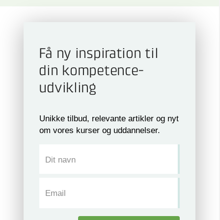
Få ny inspiration til
din kompetence­
udvikling
Unikke tilbud, relevante artikler og nyt
om vores kurser og uddannelser.
Dit navn
Email