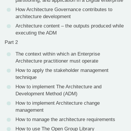
partitioning, and application in a Digital enterprise
How Architecture Governance contributes to
architecture development
Architecture content – the outputs produced while
executing the ADM
Part 2
The context within which an Enterprise
Architecture practitioner must operate
How to apply the stakeholder management
technique
How to implement The Architecture and
Development Method (ADM)
How to implement Architecture change
management
How to manage the architecture requirements
How to use The Open Group Library