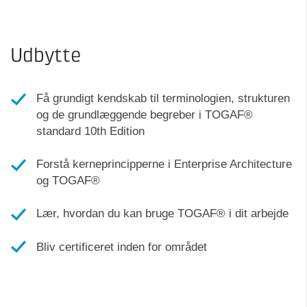
Udbytte
Få grundigt kendskab til terminologien, strukturen
og de grundlæggende begreber i TOGAF®
standard 10th Edition
Forstå kerneprincipperne i Enterprise Architecture
og TOGAF®
Lær, hvordan du kan bruge TOGAF® i dit arbejde
Bliv certificeret inden for området