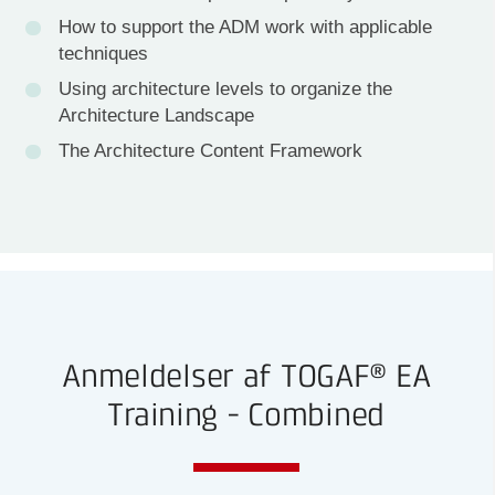
How to support the ADM work with applicable
techniques
Using architecture levels to organize the
Architecture Landscape
The Architecture Content Framework
Anmeldelser af TOGAF® EA
Training - Combined