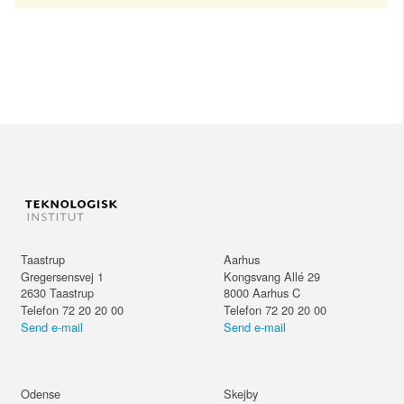
Taastrup
Aarhus
Gregersensvej 1
Kongsvang Allé 29
2630
Taastrup
8000
Aarhus C
Telefon 72 20 20 00
Telefon 72 20 20 00
Send e-mail
Send e-mail
Odense
Skejby