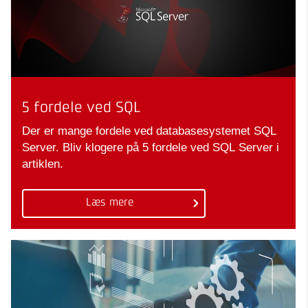
5 fordele ved SQL
Der er mange fordele ved databasesystemet SQL
Server. Bliv klogere på 5 fordele ved SQL Server i
artiklen.
Læs mere