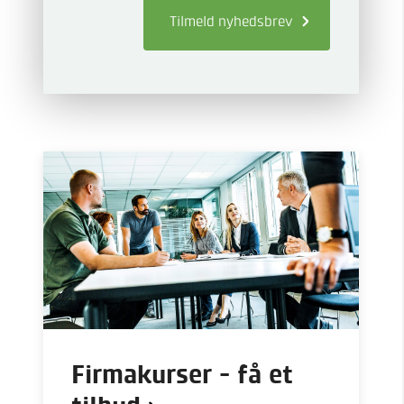
Tilmeld
nyhedsbrev
Firmakurser - få et