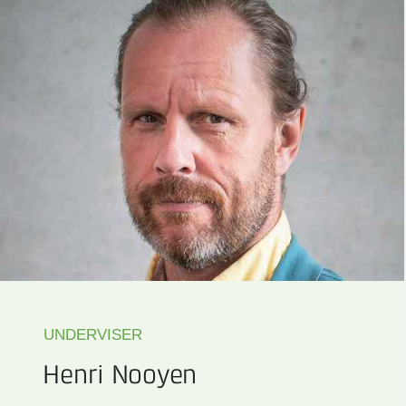
UNDERVISER
Henri Nooyen