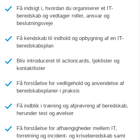
Få indsigt i, hvordan du organiserer et IT-
beredskab og vedtager roller, ansvar og
beslutningsveje
Få kendskab til indhold og opbygning af en IT-
beredskabsplan
Bliv introduceret til actioncards, tjeklister og
kontaktlister
Få forståelse for vedligehold og anvendelse af
beredskabsplaner i praksis
Få indblik i træning og afprøvning af beredskab,
herunder test og øvelser
Få forståelse for afhængigheder mellem IT,
forretning og incident- og kriseberedskab samt