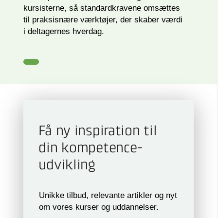
kursisterne, så standardkravene omsættes
til praksisnære værktøjer, der skaber værdi
i deltagernes hverdag.
Få ny inspiration til
din kompetence­
udvikling
Unikke tilbud, relevante artikler og nyt
om vores kurser og uddannelser.