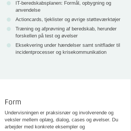
IT-beredskabsplanen: Formål, opbygning og
anvendelse
Actioncards, tjeklister og øvrige støtteværktøjer
Træning og afprøvning af beredskab, herunder
forskellen på test og øvelser
Eksekvering under hændelser samt snitflader til
incidentprocesser og krisekommunikation
Form
Undervisningen er praksisnær og involverende og
veksler mellem oplæg, dialog, cases og øvelser. Du
arbejder med konkrete eksempler og