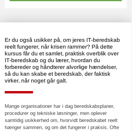
Er du også usikker på, om jeres IT-beredskab
reelt fungerer, når krisen rammer? På dette
kursus får du et samlet, praktisk overblik over
IT-beredskab og du lærer, hvordan du
forbereder og håndterer alvorlige hændelser,
så du kan skabe et beredskab, der faktisk
virker, når noget går galt.
Mange organisationer har i dag beredskabsplaner,
procedurer og tekniske løsninger, men oplever
samtidig usikkerhed om, hvorvidt beredskabet reelt
hænger sammen, og om det fungerer i praksis. Ofte