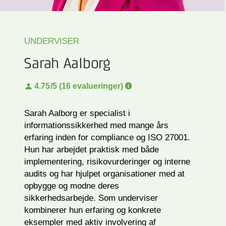
UNDERVISER
Sarah Aalborg
4.75
/5 (16 evalueringer)
Sarah Aalborg er specialist i
informationssikkerhed med mange års
erfaring inden for compliance og ISO 27001.
Hun har arbejdet praktisk med både
implementering, risikovurderinger og interne
audits og har hjulpet organisationer med at
opbygge og modne deres
sikkerhedsarbejde. Som underviser
kombinerer hun erfaring og konkrete
eksempler med aktiv involvering af