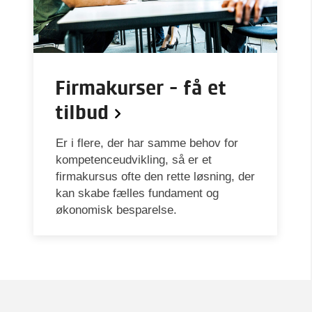
Firmakurser - få et
tilbud
Er i flere, der har samme behov for
kompetenceudvikling, så er et
firmakursus ofte den rette løsning, der
kan skabe fælles fundament og
økonomisk besparelse.