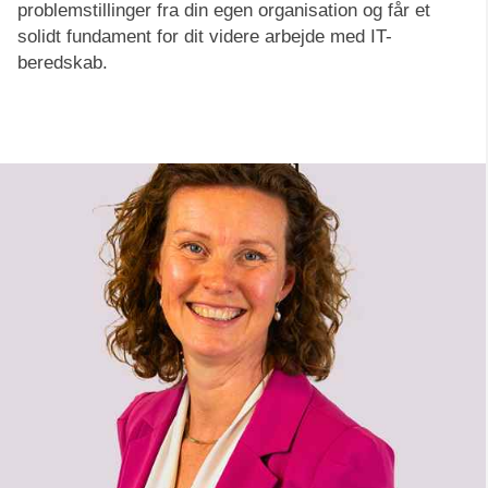
problemstillinger fra din egen organisation og får et
solidt fundament for dit videre arbejde med IT-
beredskab.