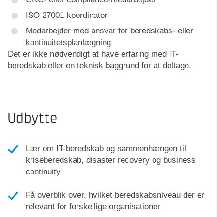
ISO 27001-koordinator
Medarbejder med ansvar for beredskabs- eller
kontinuitetsplanlægning
Det er ikke nødvendigt at have erfaring med IT-
beredskab eller en teknisk baggrund for at deltage.
Udbytte
Lær om IT-beredskab og sammenhængen til
kriseberedskab, disaster recovery og business
continuity
Få overblik over, hvilket beredskabsniveau der er
relevant for forskellige organisationer